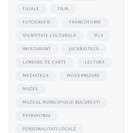
FILIALE
FILM
FOTOGRAFIE
FRANCOFONIE
IDENTITATE CULTURALA
IFLA
INVATAMANT
JUCĂRIOTECĂ
LANSARE DE CARTE
LECTURA
MEDIATECA
MODERNIZARE
MUZEE
MUZEUL MUNICIPIULUI BUCURESTI
PATRIMONIU
PERSONALITATI LOCALE