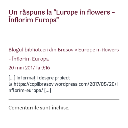
Un răspuns la “Europe in flowers –
Înflorim Europa”
Blogul bibliotecii din Brasov » Europe in flowers
spune:
– Înflorim Europa
20 mai 2017 la 9:16
[…] Informații despre proiect
la https://copiibrasov.wordpress.com/2017/05/20/i
nflorim-europa/ […]
Comentariile sunt închise.