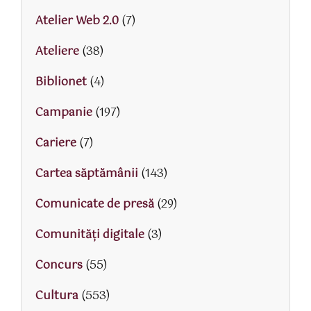
Atelier Web 2.0
(7)
Ateliere
(38)
Biblionet
(4)
Campanie
(197)
Cariere
(7)
Cartea săptămânii
(143)
Comunicate de presă
(29)
Comunități digitale
(3)
Concurs
(55)
Cultura
(553)