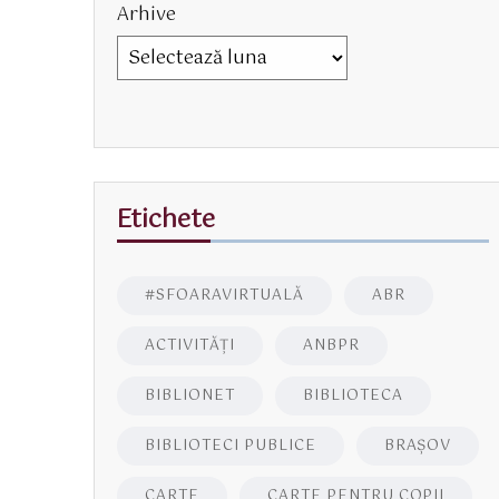
Arhive
Etichete
#SFOARAVIRTUALĂ
ABR
ACTIVITĂŢI
ANBPR
BIBLIONET
BIBLIOTECA
BIBLIOTECI PUBLICE
BRAŞOV
CARTE
CARTE PENTRU COPII