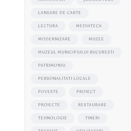
LANSARE DE CARTE
LECTURA
MEDIATECA
MODERNIZARE
MUZEE
MUZEUL MUNICIPIULUI BUCURESTI
PATRIMONIU
PERSONALITATI LOCALE
POVESTE
PROIECT
PROIECTE
RESTAURARE
TEHNOLOGIE
TINERI