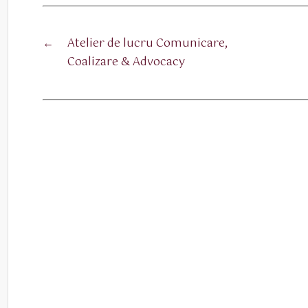
←
Atelier de lucru Comunicare,
Coalizare & Advocacy