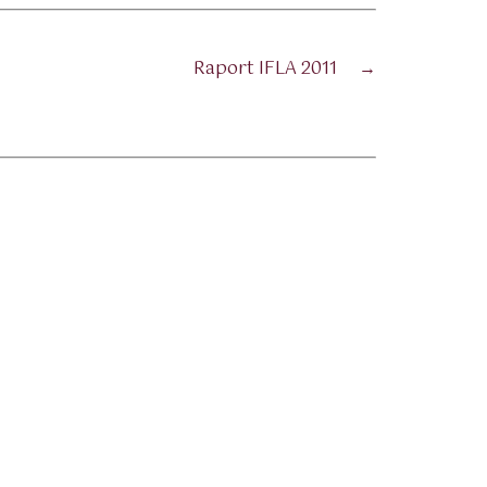
Raport IFLA 2011
→