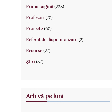
Prima pagină
(238)
Profesori
(70)
Proiecte
(60)
Referat de disponibilizare
(2)
Resurse
(27)
Știri
(37)
Arhivă pe luni