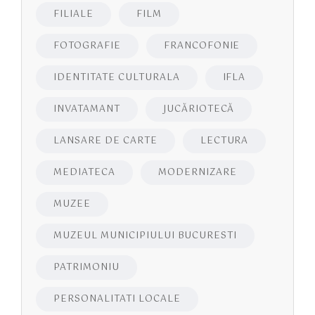
FILIALE
FILM
FOTOGRAFIE
FRANCOFONIE
IDENTITATE CULTURALA
IFLA
INVATAMANT
JUCĂRIOTECĂ
LANSARE DE CARTE
LECTURA
MEDIATECA
MODERNIZARE
MUZEE
MUZEUL MUNICIPIULUI BUCURESTI
PATRIMONIU
PERSONALITATI LOCALE