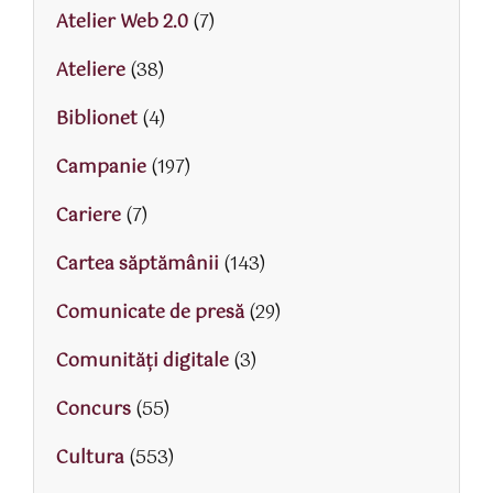
Atelier Web 2.0
(7)
Ateliere
(38)
Biblionet
(4)
Campanie
(197)
Cariere
(7)
Cartea săptămânii
(143)
Comunicate de presă
(29)
Comunități digitale
(3)
Concurs
(55)
Cultura
(553)