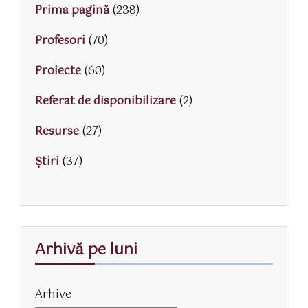
Prima pagină
(238)
Profesori
(70)
Proiecte
(60)
Referat de disponibilizare
(2)
Resurse
(27)
Știri
(37)
Arhivă pe luni
Arhive