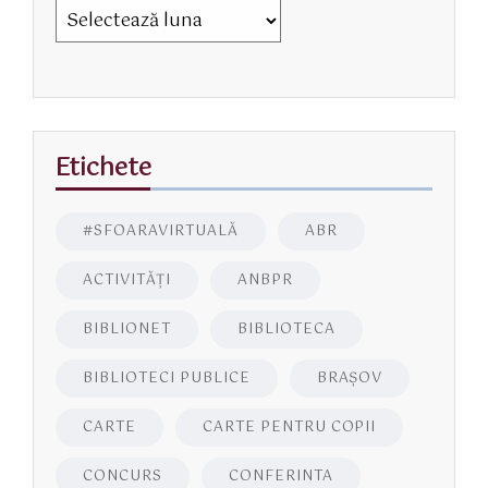
Etichete
#SFOARAVIRTUALĂ
ABR
ACTIVITĂŢI
ANBPR
BIBLIONET
BIBLIOTECA
BIBLIOTECI PUBLICE
BRAŞOV
CARTE
CARTE PENTRU COPII
CONCURS
CONFERINTA