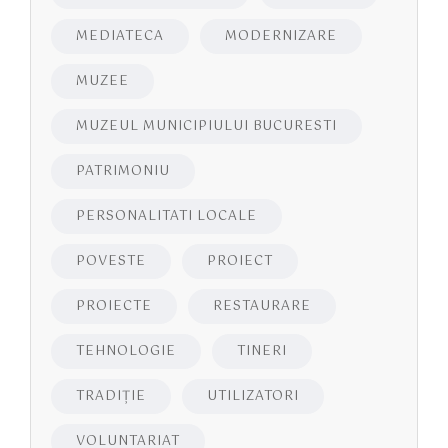
MEDIATECA
MODERNIZARE
MUZEE
MUZEUL MUNICIPIULUI BUCURESTI
PATRIMONIU
PERSONALITATI LOCALE
POVESTE
PROIECT
PROIECTE
RESTAURARE
TEHNOLOGIE
TINERI
TRADIȚIE
UTILIZATORI
VOLUNTARIAT