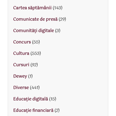
Cartea săptămânii
(143)
Comunicate de presă
(29)
Comunități digitale
(3)
Concurs
(55)
Cultura
(553)
Cursuri
(92)
Dewey
(1)
Diverse
(441)
Educaţie digitală
(15)
Educaţie financiară
(2)