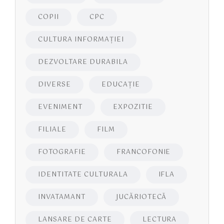
COPII
CPC
CULTURA INFORMAŢIEI
DEZVOLTARE DURABILA
DIVERSE
EDUCAŢIE
EVENIMENT
EXPOZITIE
FILIALE
FILM
FOTOGRAFIE
FRANCOFONIE
IDENTITATE CULTURALA
IFLA
INVATAMANT
JUCĂRIOTECĂ
LANSARE DE CARTE
LECTURA