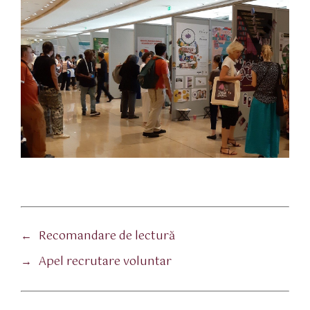
←
Recomandare de lectură
→
Apel recrutare voluntar