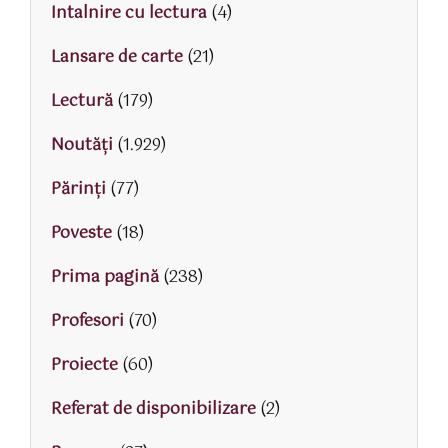
Intalnire cu lectura
(4)
Lansare de carte
(21)
Lectură
(179)
Noutăți
(1.929)
Părinţi
(77)
Poveste
(18)
Prima pagină
(238)
Profesori
(70)
Proiecte
(60)
Referat de disponibilizare
(2)