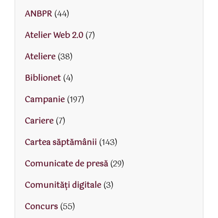
ANBPR
(44)
Atelier Web 2.0
(7)
Ateliere
(38)
Biblionet
(4)
Campanie
(197)
Cariere
(7)
Cartea săptămânii
(143)
Comunicate de presă
(29)
Comunități digitale
(3)
Concurs
(55)