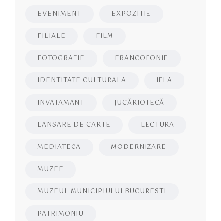
EVENIMENT
EXPOZITIE
FILIALE
FILM
FOTOGRAFIE
FRANCOFONIE
IDENTITATE CULTURALA
IFLA
INVATAMANT
JUCĂRIOTECĂ
LANSARE DE CARTE
LECTURA
MEDIATECA
MODERNIZARE
MUZEE
MUZEUL MUNICIPIULUI BUCURESTI
PATRIMONIU