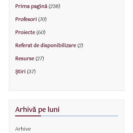
Prima pagină
(238)
Profesori
(70)
Proiecte
(60)
Referat de disponibilizare
(2)
Resurse
(27)
Știri
(37)
Arhivă pe luni
Arhive