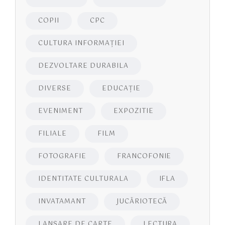
COPII
CPC
CULTURA INFORMAŢIEI
DEZVOLTARE DURABILA
DIVERSE
EDUCAŢIE
EVENIMENT
EXPOZITIE
FILIALE
FILM
FOTOGRAFIE
FRANCOFONIE
IDENTITATE CULTURALA
IFLA
INVATAMANT
JUCĂRIOTECĂ
LANSARE DE CARTE
LECTURA