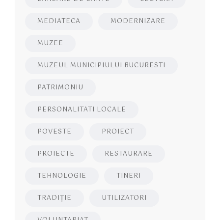
MEDIATECA
MODERNIZARE
MUZEE
MUZEUL MUNICIPIULUI BUCURESTI
PATRIMONIU
PERSONALITATI LOCALE
POVESTE
PROIECT
PROIECTE
RESTAURARE
TEHNOLOGIE
TINERI
TRADIȚIE
UTILIZATORI