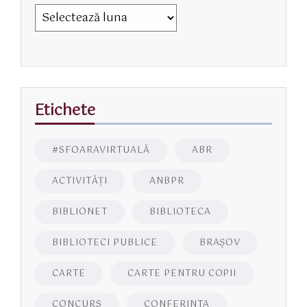
Etichete
#SFOARAVIRTUALĂ
ABR
ACTIVITĂŢI
ANBPR
BIBLIONET
BIBLIOTECA
BIBLIOTECI PUBLICE
BRAŞOV
CARTE
CARTE PENTRU COPII
CONCURS
CONFERINTA