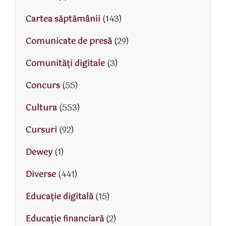
Cartea săptămânii
(143)
Comunicate de presă
(29)
Comunități digitale
(3)
Concurs
(55)
Cultura
(553)
Cursuri
(92)
Dewey
(1)
Diverse
(441)
Educaţie digitală
(15)
Educaţie financiară
(2)