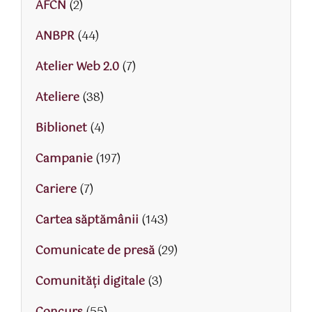
AFCN
(2)
ANBPR
(44)
Atelier Web 2.0
(7)
Ateliere
(38)
Biblionet
(4)
Campanie
(197)
Cariere
(7)
Cartea săptămânii
(143)
Comunicate de presă
(29)
Comunități digitale
(3)