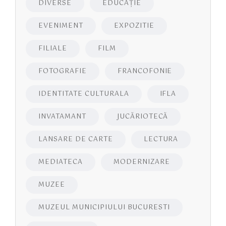
DIVERSE
EDUCAŢIE
EVENIMENT
EXPOZITIE
FILIALE
FILM
FOTOGRAFIE
FRANCOFONIE
IDENTITATE CULTURALA
IFLA
INVATAMANT
JUCĂRIOTECĂ
LANSARE DE CARTE
LECTURA
MEDIATECA
MODERNIZARE
MUZEE
MUZEUL MUNICIPIULUI BUCURESTI