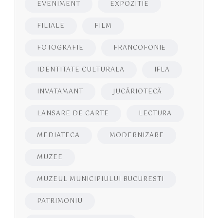
EVENIMENT
EXPOZITIE
FILIALE
FILM
FOTOGRAFIE
FRANCOFONIE
IDENTITATE CULTURALA
IFLA
INVATAMANT
JUCĂRIOTECĂ
LANSARE DE CARTE
LECTURA
MEDIATECA
MODERNIZARE
MUZEE
MUZEUL MUNICIPIULUI BUCURESTI
PATRIMONIU