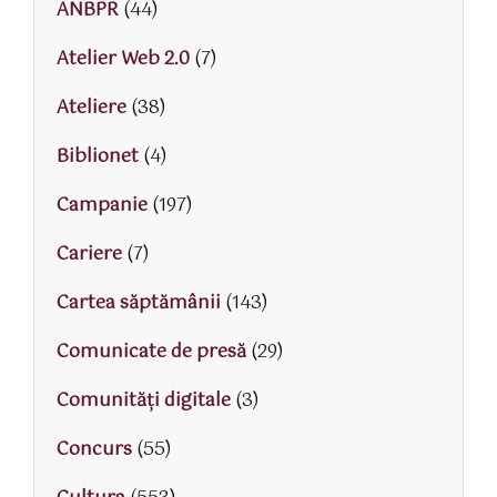
ANBPR
(44)
Atelier Web 2.0
(7)
Ateliere
(38)
Biblionet
(4)
Campanie
(197)
Cariere
(7)
Cartea săptămânii
(143)
Comunicate de presă
(29)
Comunități digitale
(3)
Concurs
(55)