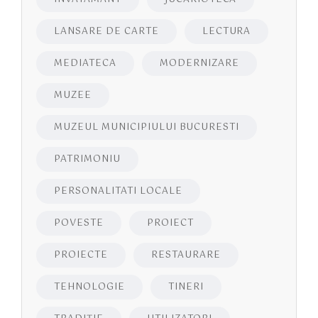
LANSARE DE CARTE
LECTURA
MEDIATECA
MODERNIZARE
MUZEE
MUZEUL MUNICIPIULUI BUCURESTI
PATRIMONIU
PERSONALITATI LOCALE
POVESTE
PROIECT
PROIECTE
RESTAURARE
TEHNOLOGIE
TINERI