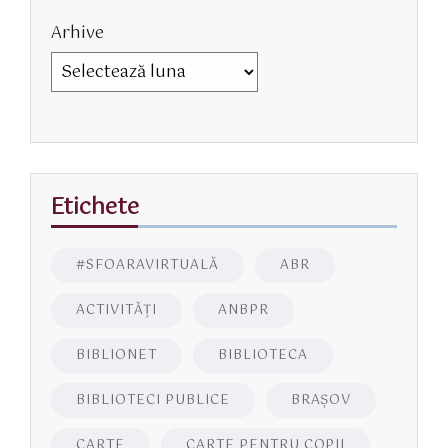
Arhive
Etichete
#SFOARAVIRTUALĂ
ABR
ACTIVITĂŢI
ANBPR
BIBLIONET
BIBLIOTECA
BIBLIOTECI PUBLICE
BRAŞOV
CARTE
CARTE PENTRU COPII