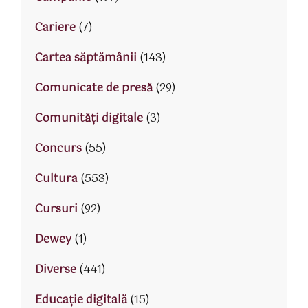
Cariere
(7)
Cartea săptămânii
(143)
Comunicate de presă
(29)
Comunități digitale
(3)
Concurs
(55)
Cultura
(553)
Cursuri
(92)
Dewey
(1)
Diverse
(441)
Educaţie digitală
(15)