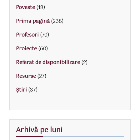
Poveste
(18)
Prima pagină
(238)
Profesori
(70)
Proiecte
(60)
Referat de disponibilizare
(2)
Resurse
(27)
Știri
(37)
Arhivă pe luni