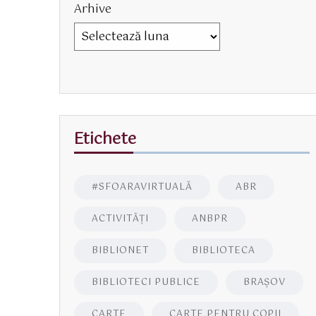
Arhive
Etichete
#SFOARAVIRTUALĂ
ABR
ACTIVITĂŢI
ANBPR
BIBLIONET
BIBLIOTECA
BIBLIOTECI PUBLICE
BRAŞOV
CARTE
CARTE PENTRU COPII