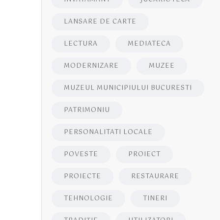
LANSARE DE CARTE
LECTURA
MEDIATECA
MODERNIZARE
MUZEE
MUZEUL MUNICIPIULUI BUCURESTI
PATRIMONIU
PERSONALITATI LOCALE
POVESTE
PROIECT
PROIECTE
RESTAURARE
TEHNOLOGIE
TINERI