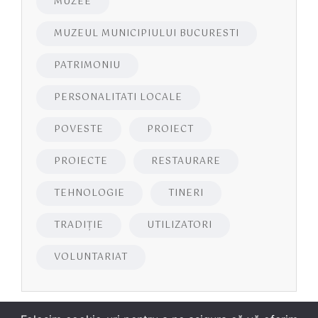
MUZEE
MUZEUL MUNICIPIULUI BUCURESTI
PATRIMONIU
PERSONALITATI LOCALE
POVESTE
PROIECT
PROIECTE
RESTAURARE
TEHNOLOGIE
TINERI
TRADIȚIE
UTILIZATORI
VOLUNTARIAT