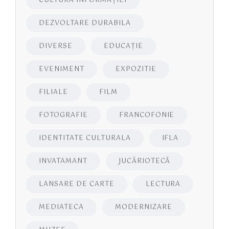
CULTURA INFORMAŢIEI
DEZVOLTARE DURABILA
DIVERSE
EDUCAŢIE
EVENIMENT
EXPOZITIE
FILIALE
FILM
FOTOGRAFIE
FRANCOFONIE
IDENTITATE CULTURALA
IFLA
INVATAMANT
JUCĂRIOTECĂ
LANSARE DE CARTE
LECTURA
MEDIATECA
MODERNIZARE