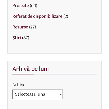
Proiecte
(60)
Referat de disponibilizare
(2)
Resurse
(27)
Știri
(37)
Arhivă pe luni
Arhive