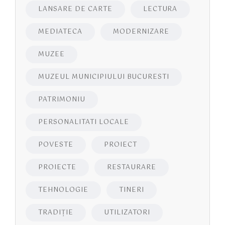
LANSARE DE CARTE
LECTURA
MEDIATECA
MODERNIZARE
MUZEE
MUZEUL MUNICIPIULUI BUCURESTI
PATRIMONIU
PERSONALITATI LOCALE
POVESTE
PROIECT
PROIECTE
RESTAURARE
TEHNOLOGIE
TINERI
TRADIȚIE
UTILIZATORI