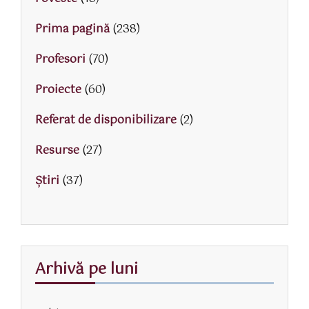
Prima pagină
(238)
Profesori
(70)
Proiecte
(60)
Referat de disponibilizare
(2)
Resurse
(27)
Știri
(37)
Arhivă pe luni