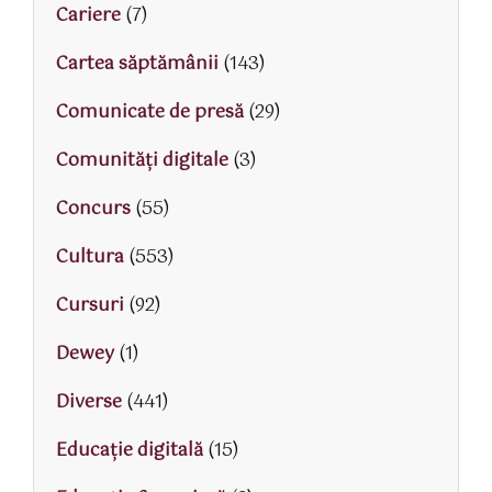
Cariere
(7)
Cartea săptămânii
(143)
Comunicate de presă
(29)
Comunități digitale
(3)
Concurs
(55)
Cultura
(553)
Cursuri
(92)
Dewey
(1)
Diverse
(441)
Educaţie digitală
(15)