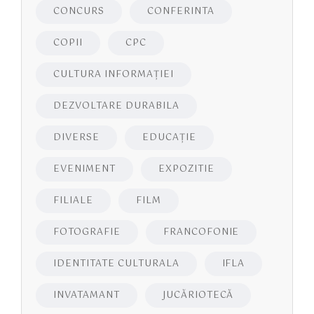
CONCURS
CONFERINTA
COPII
CPC
CULTURA INFORMAŢIEI
DEZVOLTARE DURABILA
DIVERSE
EDUCAŢIE
EVENIMENT
EXPOZITIE
FILIALE
FILM
FOTOGRAFIE
FRANCOFONIE
IDENTITATE CULTURALA
IFLA
INVATAMANT
JUCĂRIOTECĂ