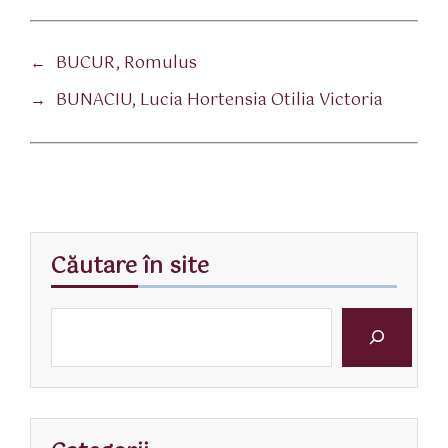
←
BUCUR, Romulus
→
BUNACIU, Lucia Hortensia Otilia Victoria
Căutare în site