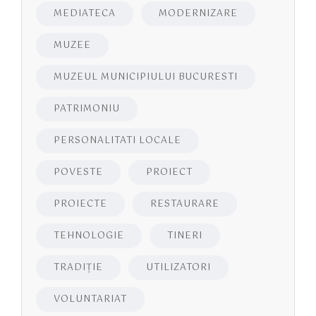
MEDIATECA
MODERNIZARE
MUZEE
MUZEUL MUNICIPIULUI BUCURESTI
PATRIMONIU
PERSONALITATI LOCALE
POVESTE
PROIECT
PROIECTE
RESTAURARE
TEHNOLOGIE
TINERI
TRADIȚIE
UTILIZATORI
VOLUNTARIAT