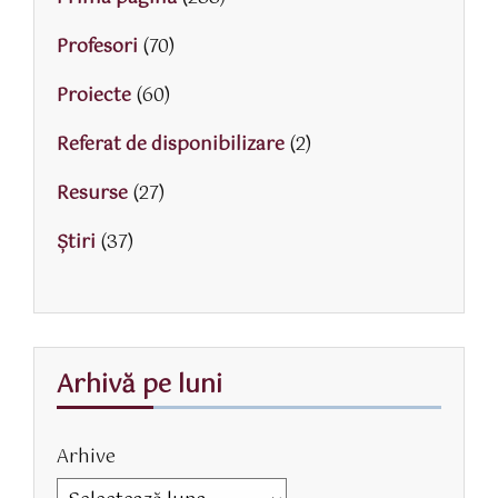
Profesori
(70)
Proiecte
(60)
Referat de disponibilizare
(2)
Resurse
(27)
Știri
(37)
Arhivă pe luni
Arhive