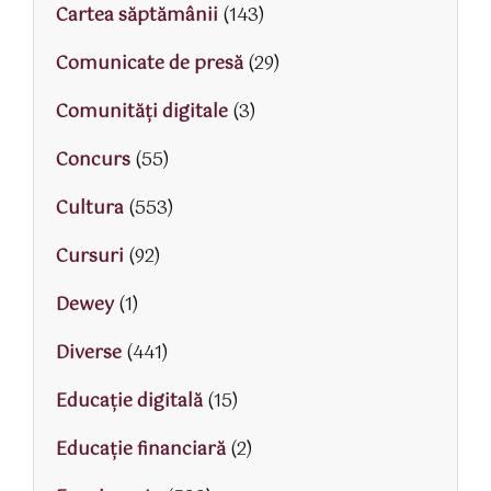
Cartea săptămânii
(143)
Comunicate de presă
(29)
Comunități digitale
(3)
Concurs
(55)
Cultura
(553)
Cursuri
(92)
Dewey
(1)
Diverse
(441)
Educaţie digitală
(15)
Educaţie financiară
(2)