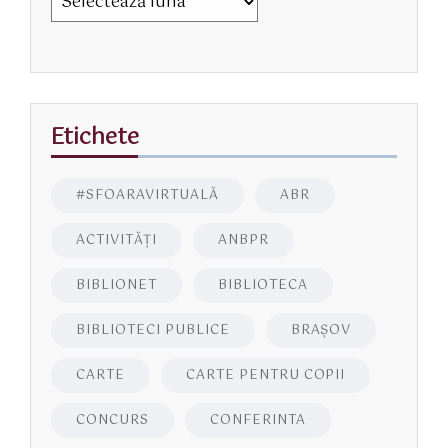
Etichete
#SFOARAVIRTUALĂ
ABR
ACTIVITĂŢI
ANBPR
BIBLIONET
BIBLIOTECA
BIBLIOTECI PUBLICE
BRAŞOV
CARTE
CARTE PENTRU COPII
CONCURS
CONFERINTA