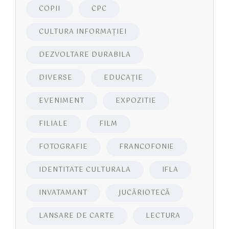
COPII
CPC
CULTURA INFORMAŢIEI
DEZVOLTARE DURABILA
DIVERSE
EDUCAŢIE
EVENIMENT
EXPOZITIE
FILIALE
FILM
FOTOGRAFIE
FRANCOFONIE
IDENTITATE CULTURALA
IFLA
INVATAMANT
JUCĂRIOTECĂ
LANSARE DE CARTE
LECTURA