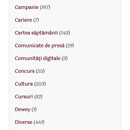
Campanie
(197)
Cariere
(7)
Cartea săptămânii
(143)
Comunicate de presă
(29)
Comunități digitale
(3)
Concurs
(55)
Cultura
(553)
Cursuri
(92)
Dewey
(1)
Diverse
(441)