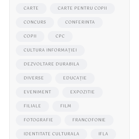
CARTE
CARTE PENTRU COPII
CONCURS
CONFERINTA
COPII
CPC
CULTURA INFORMAŢIEI
DEZVOLTARE DURABILA
DIVERSE
EDUCAŢIE
EVENIMENT
EXPOZITIE
FILIALE
FILM
FOTOGRAFIE
FRANCOFONIE
IDENTITATE CULTURALA
IFLA