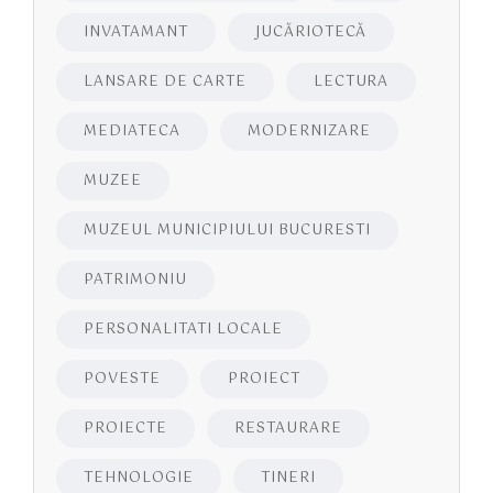
INVATAMANT
JUCĂRIOTECĂ
LANSARE DE CARTE
LECTURA
MEDIATECA
MODERNIZARE
MUZEE
MUZEUL MUNICIPIULUI BUCURESTI
PATRIMONIU
PERSONALITATI LOCALE
POVESTE
PROIECT
PROIECTE
RESTAURARE
TEHNOLOGIE
TINERI