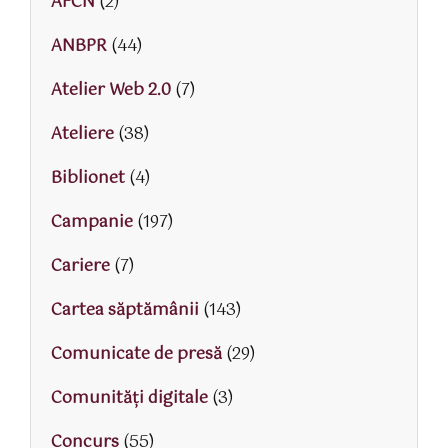
AFCN
(2)
ANBPR
(44)
Atelier Web 2.0
(7)
Ateliere
(38)
Biblionet
(4)
Campanie
(197)
Cariere
(7)
Cartea săptămânii
(143)
Comunicate de presă
(29)
Comunități digitale
(3)
Concurs
(55)