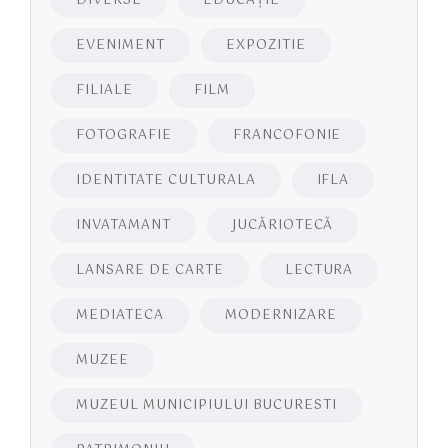
DIVERSE
EDUCAŢIE
EVENIMENT
EXPOZITIE
FILIALE
FILM
FOTOGRAFIE
FRANCOFONIE
IDENTITATE CULTURALA
IFLA
INVATAMANT
JUCĂRIOTECĂ
LANSARE DE CARTE
LECTURA
MEDIATECA
MODERNIZARE
MUZEE
MUZEUL MUNICIPIULUI BUCURESTI