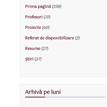
Prima pagină
(238)
Profesori
(70)
Proiecte
(60)
Referat de disponibilizare
(2)
Resurse
(27)
Știri
(37)
Arhivă pe luni