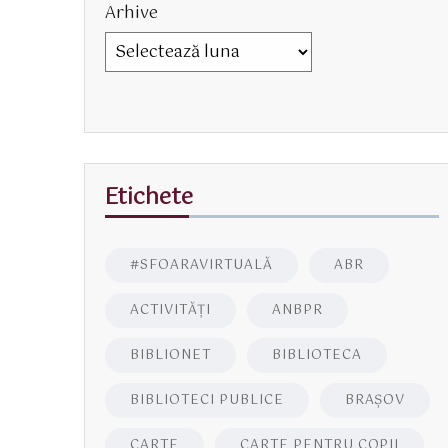
Arhive
Etichete
#SFOARAVIRTUALĂ
ABR
ACTIVITĂŢI
ANBPR
BIBLIONET
BIBLIOTECA
BIBLIOTECI PUBLICE
BRAŞOV
CARTE
CARTE PENTRU COPII