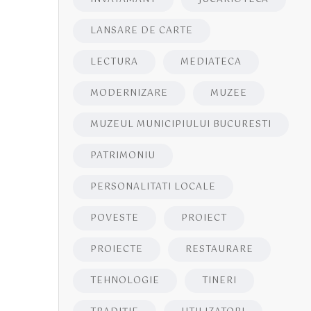
LANSARE DE CARTE
LECTURA
MEDIATECA
MODERNIZARE
MUZEE
MUZEUL MUNICIPIULUI BUCURESTI
PATRIMONIU
PERSONALITATI LOCALE
POVESTE
PROIECT
PROIECTE
RESTAURARE
TEHNOLOGIE
TINERI