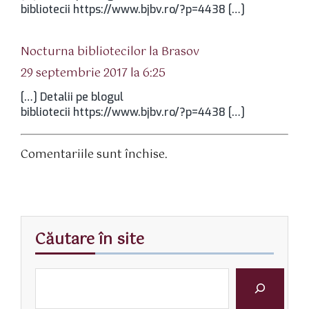
bibliotecii https://www.bjbv.ro/?p=4438 […]
spune:
Nocturna bibliotecilor la Brasov
29 septembrie 2017 la 6:25
[…] Detalii pe blogul
bibliotecii https://www.bjbv.ro/?p=4438 […]
Comentariile sunt închise.
Căutare în site