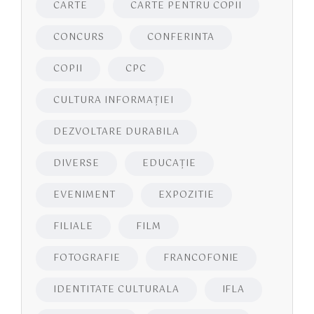
CARTE
CARTE PENTRU COPII
CONCURS
CONFERINTA
COPII
CPC
CULTURA INFORMAŢIEI
DEZVOLTARE DURABILA
DIVERSE
EDUCAŢIE
EVENIMENT
EXPOZITIE
FILIALE
FILM
FOTOGRAFIE
FRANCOFONIE
IDENTITATE CULTURALA
IFLA