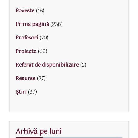
Poveste
(18)
Prima pagină
(238)
Profesori
(70)
Proiecte
(60)
Referat de disponibilizare
(2)
Resurse
(27)
Știri
(37)
Arhivă pe luni