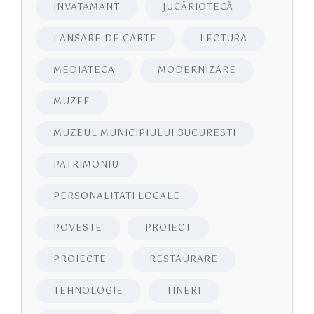
INVATAMANT
JUCĂRIOTECĂ
LANSARE DE CARTE
LECTURA
MEDIATECA
MODERNIZARE
MUZEE
MUZEUL MUNICIPIULUI BUCURESTI
PATRIMONIU
PERSONALITATI LOCALE
POVESTE
PROIECT
PROIECTE
RESTAURARE
TEHNOLOGIE
TINERI