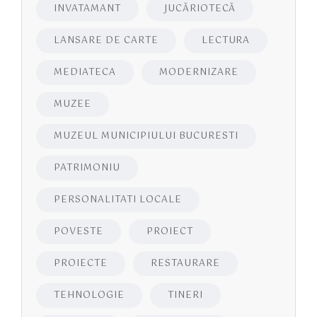
INVATAMANT
JUCĂRIOTECĂ
LANSARE DE CARTE
LECTURA
MEDIATECA
MODERNIZARE
MUZEE
MUZEUL MUNICIPIULUI BUCURESTI
PATRIMONIU
PERSONALITATI LOCALE
POVESTE
PROIECT
PROIECTE
RESTAURARE
TEHNOLOGIE
TINERI