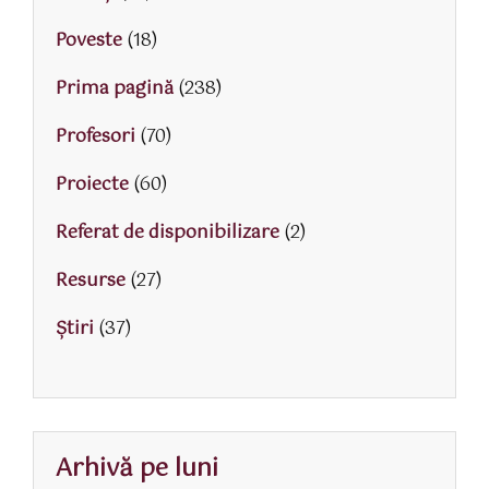
Poveste
(18)
Prima pagină
(238)
Profesori
(70)
Proiecte
(60)
Referat de disponibilizare
(2)
Resurse
(27)
Știri
(37)
Arhivă pe luni