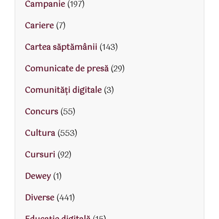
Campanie
(197)
Cariere
(7)
Cartea săptămânii
(143)
Comunicate de presă
(29)
Comunități digitale
(3)
Concurs
(55)
Cultura
(553)
Cursuri
(92)
Dewey
(1)
Diverse
(441)