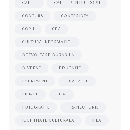
CARTE
CARTE PENTRU COPII
CONCURS
CONFERINTA
COPII
CPC
CULTURA INFORMAŢIEI
DEZVOLTARE DURABILA
DIVERSE
EDUCAŢIE
EVENIMENT
EXPOZITIE
FILIALE
FILM
FOTOGRAFIE
FRANCOFONIE
IDENTITATE CULTURALA
IFLA