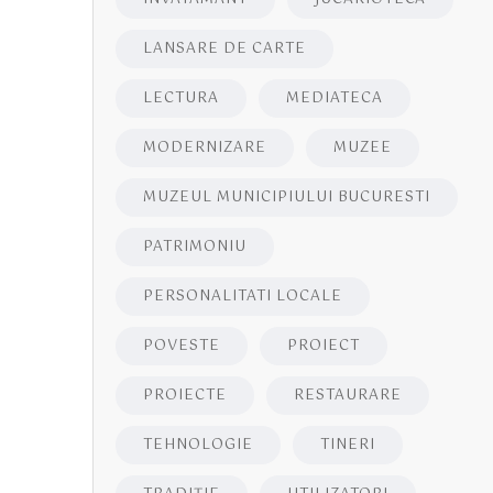
LANSARE DE CARTE
LECTURA
MEDIATECA
MODERNIZARE
MUZEE
MUZEUL MUNICIPIULUI BUCURESTI
PATRIMONIU
PERSONALITATI LOCALE
POVESTE
PROIECT
PROIECTE
RESTAURARE
TEHNOLOGIE
TINERI