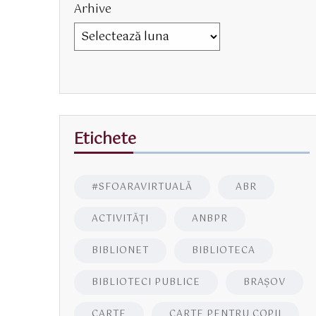
Arhive
Etichete
#SFOARAVIRTUALĂ
ABR
ACTIVITĂŢI
ANBPR
BIBLIONET
BIBLIOTECA
BIBLIOTECI PUBLICE
BRAŞOV
CARTE
CARTE PENTRU COPII