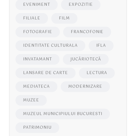
EVENIMENT
EXPOZITIE
FILIALE
FILM
FOTOGRAFIE
FRANCOFONIE
IDENTITATE CULTURALA
IFLA
INVATAMANT
JUCĂRIOTECĂ
LANSARE DE CARTE
LECTURA
MEDIATECA
MODERNIZARE
MUZEE
MUZEUL MUNICIPIULUI BUCURESTI
PATRIMONIU