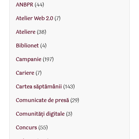
ANBPR
(44)
Atelier Web 2.0
(7)
Ateliere
(38)
Biblionet
(4)
Campanie
(197)
Cariere
(7)
Cartea săptămânii
(143)
Comunicate de presă
(29)
Comunități digitale
(3)
Concurs
(55)