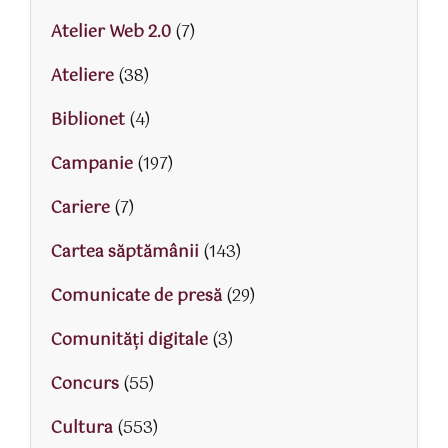
Atelier Web 2.0
(7)
Ateliere
(38)
Biblionet
(4)
Campanie
(197)
Cariere
(7)
Cartea săptămânii
(143)
Comunicate de presă
(29)
Comunități digitale
(3)
Concurs
(55)
Cultura
(553)