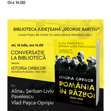
Ora 14:00