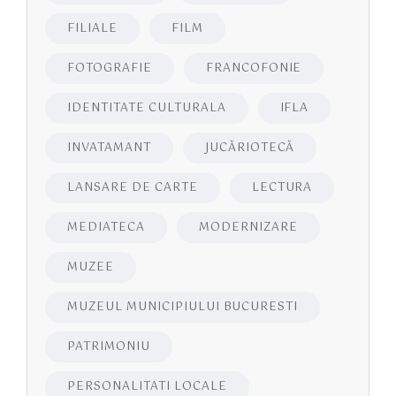
FILIALE
FILM
FOTOGRAFIE
FRANCOFONIE
IDENTITATE CULTURALA
IFLA
INVATAMANT
JUCĂRIOTECĂ
LANSARE DE CARTE
LECTURA
MEDIATECA
MODERNIZARE
MUZEE
MUZEUL MUNICIPIULUI BUCURESTI
PATRIMONIU
PERSONALITATI LOCALE