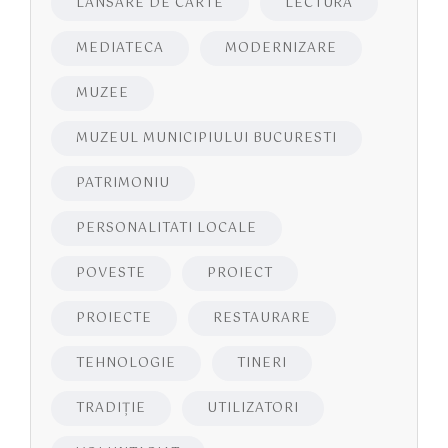
LANSARE DE CARTE
LECTURA
MEDIATECA
MODERNIZARE
MUZEE
MUZEUL MUNICIPIULUI BUCURESTI
PATRIMONIU
PERSONALITATI LOCALE
POVESTE
PROIECT
PROIECTE
RESTAURARE
TEHNOLOGIE
TINERI
TRADIȚIE
UTILIZATORI