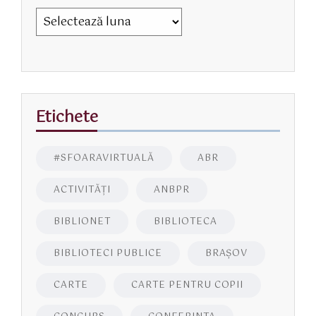
Etichete
#SFOARAVIRTUALĂ
ABR
ACTIVITĂŢI
ANBPR
BIBLIONET
BIBLIOTECA
BIBLIOTECI PUBLICE
BRAŞOV
CARTE
CARTE PENTRU COPII