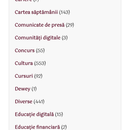
Cartea săptămânii
(143)
Comunicate de presă
(29)
Comunități digitale
(3)
Concurs
(55)
Cultura
(553)
Cursuri
(92)
Dewey
(1)
Diverse
(441)
Educaţie digitală
(15)
Educaţie financiară
(2)