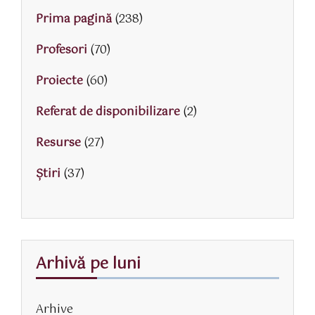
Prima pagină
(238)
Profesori
(70)
Proiecte
(60)
Referat de disponibilizare
(2)
Resurse
(27)
Știri
(37)
Arhivă pe luni
Arhive