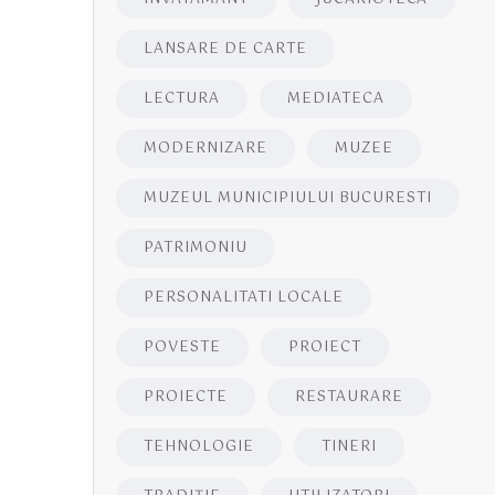
LANSARE DE CARTE
LECTURA
MEDIATECA
MODERNIZARE
MUZEE
MUZEUL MUNICIPIULUI BUCURESTI
PATRIMONIU
PERSONALITATI LOCALE
POVESTE
PROIECT
PROIECTE
RESTAURARE
TEHNOLOGIE
TINERI