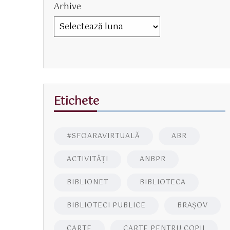
Arhive
Etichete
#SFOARAVIRTUALĂ
ABR
ACTIVITĂŢI
ANBPR
BIBLIONET
BIBLIOTECA
BIBLIOTECI PUBLICE
BRAŞOV
CARTE
CARTE PENTRU COPII