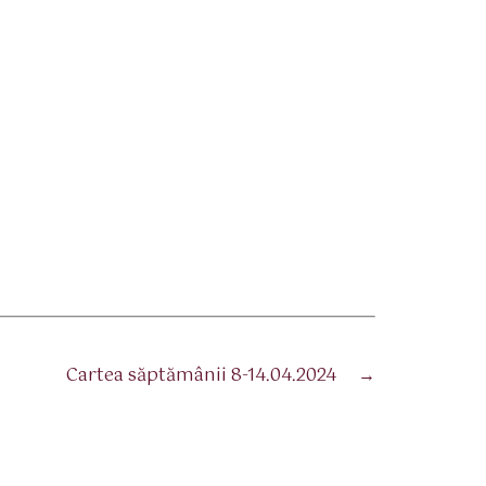
Cartea săptămânii 8-14.04.2024
→