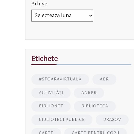
Arhive
Etichete
#SFOARAVIRTUALĂ
ABR
ACTIVITĂŢI
ANBPR
BIBLIONET
BIBLIOTECA
BIBLIOTECI PUBLICE
BRAŞOV
CARTE
CARTE PENTRU COPII