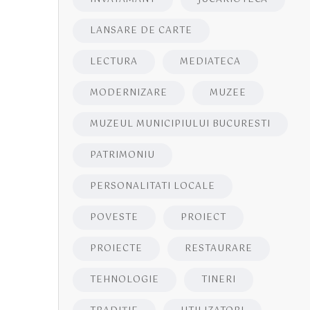
LANSARE DE CARTE
LECTURA
MEDIATECA
MODERNIZARE
MUZEE
MUZEUL MUNICIPIULUI BUCURESTI
PATRIMONIU
PERSONALITATI LOCALE
POVESTE
PROIECT
PROIECTE
RESTAURARE
TEHNOLOGIE
TINERI