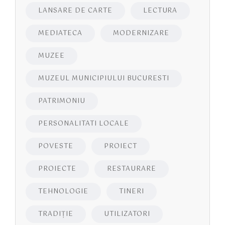
LANSARE DE CARTE
LECTURA
MEDIATECA
MODERNIZARE
MUZEE
MUZEUL MUNICIPIULUI BUCURESTI
PATRIMONIU
PERSONALITATI LOCALE
POVESTE
PROIECT
PROIECTE
RESTAURARE
TEHNOLOGIE
TINERI
TRADIȚIE
UTILIZATORI