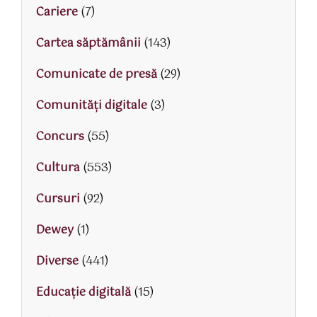
Cariere
(7)
Cartea săptămânii
(143)
Comunicate de presă
(29)
Comunități digitale
(3)
Concurs
(55)
Cultura
(553)
Cursuri
(92)
Dewey
(1)
Diverse
(441)
Educaţie digitală
(15)