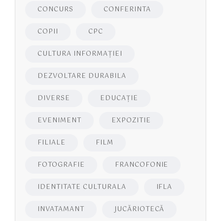
CONCURS
CONFERINTA
COPII
CPC
CULTURA INFORMAŢIEI
DEZVOLTARE DURABILA
DIVERSE
EDUCAŢIE
EVENIMENT
EXPOZITIE
FILIALE
FILM
FOTOGRAFIE
FRANCOFONIE
IDENTITATE CULTURALA
IFLA
INVATAMANT
JUCĂRIOTECĂ