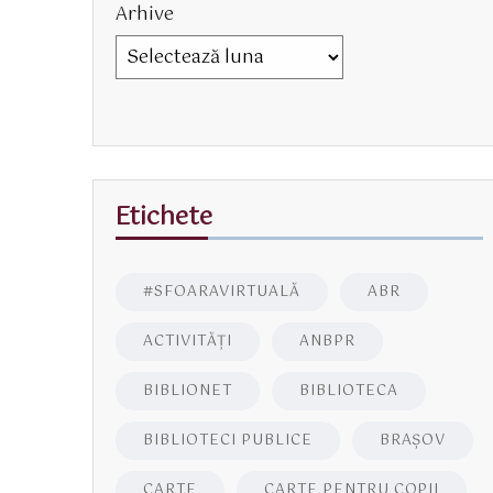
Arhive
Etichete
#SFOARAVIRTUALĂ
ABR
ACTIVITĂŢI
ANBPR
BIBLIONET
BIBLIOTECA
BIBLIOTECI PUBLICE
BRAŞOV
CARTE
CARTE PENTRU COPII