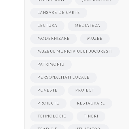
LANSARE DE CARTE
LECTURA
MEDIATECA
MODERNIZARE
MUZEE
MUZEUL MUNICIPIULUI BUCURESTI
PATRIMONIU
PERSONALITATI LOCALE
POVESTE
PROIECT
PROIECTE
RESTAURARE
TEHNOLOGIE
TINERI