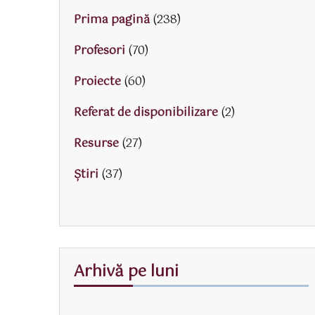
Prima pagină
(238)
Profesori
(70)
Proiecte
(60)
Referat de disponibilizare
(2)
Resurse
(27)
Știri
(37)
Arhivă pe luni