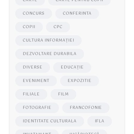
CARTE
CARTE PENTRU COPII
CONCURS
CONFERINTA
COPII
CPC
CULTURA INFORMAŢIEI
DEZVOLTARE DURABILA
DIVERSE
EDUCAŢIE
EVENIMENT
EXPOZITIE
FILIALE
FILM
FOTOGRAFIE
FRANCOFONIE
IDENTITATE CULTURALA
IFLA