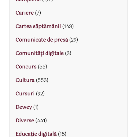
Cariere
(7)
Cartea săptămânii
(143)
Comunicate de presă
(29)
Comunități digitale
(3)
Concurs
(55)
Cultura
(553)
Cursuri
(92)
Dewey
(1)
Diverse
(441)
Educaţie digitală
(15)