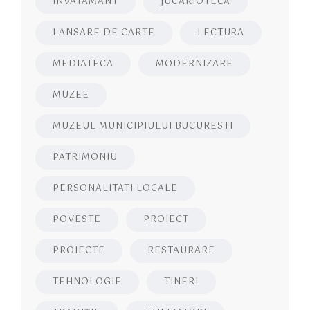
INVATAMANT
JUCĂRIOTECĂ
LANSARE DE CARTE
LECTURA
MEDIATECA
MODERNIZARE
MUZEE
MUZEUL MUNICIPIULUI BUCURESTI
PATRIMONIU
PERSONALITATI LOCALE
POVESTE
PROIECT
PROIECTE
RESTAURARE
TEHNOLOGIE
TINERI