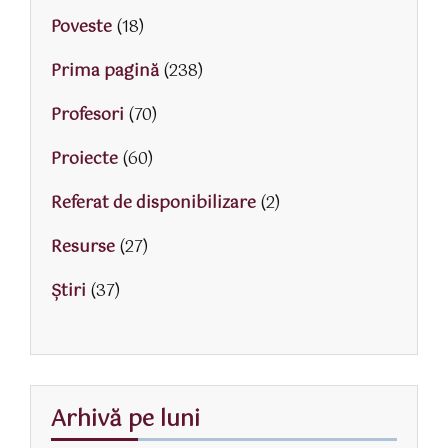
Poveste
(18)
Prima pagină
(238)
Profesori
(70)
Proiecte
(60)
Referat de disponibilizare
(2)
Resurse
(27)
Știri
(37)
Arhivă pe luni