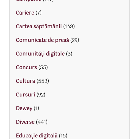
Cariere
(7)
Cartea săptămânii
(143)
Comunicate de presă
(29)
Comunități digitale
(3)
Concurs
(55)
Cultura
(553)
Cursuri
(92)
Dewey
(1)
Diverse
(441)
Educaţie digitală
(15)