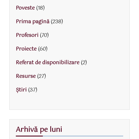
Poveste
(18)
Prima pagină
(238)
Profesori
(70)
Proiecte
(60)
Referat de disponibilizare
(2)
Resurse
(27)
Știri
(37)
Arhivă pe luni