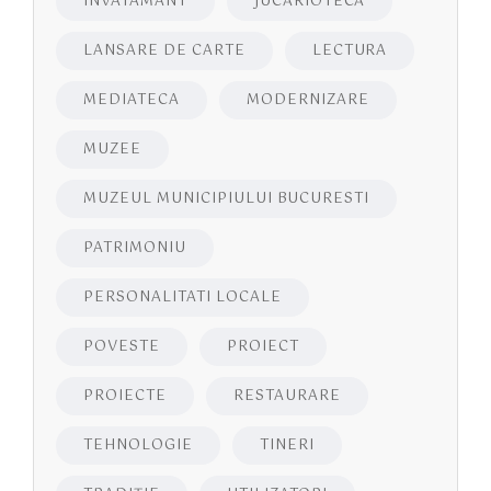
INVATAMANT
JUCĂRIOTECĂ
LANSARE DE CARTE
LECTURA
MEDIATECA
MODERNIZARE
MUZEE
MUZEUL MUNICIPIULUI BUCURESTI
PATRIMONIU
PERSONALITATI LOCALE
POVESTE
PROIECT
PROIECTE
RESTAURARE
TEHNOLOGIE
TINERI