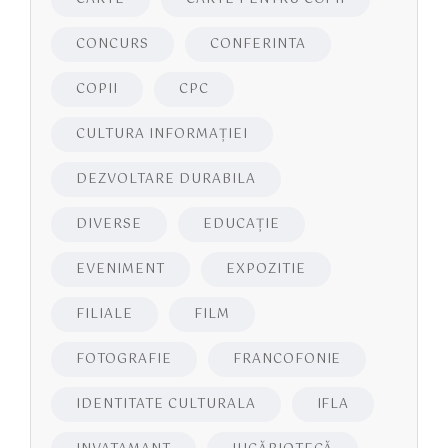
CONCURS
CONFERINTA
COPII
CPC
CULTURA INFORMAŢIEI
DEZVOLTARE DURABILA
DIVERSE
EDUCAŢIE
EVENIMENT
EXPOZITIE
FILIALE
FILM
FOTOGRAFIE
FRANCOFONIE
IDENTITATE CULTURALA
IFLA