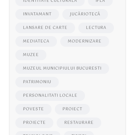
IDENTITATE CULTURALA
IFLA
INVATAMANT
JUCĂRIOTECĂ
LANSARE DE CARTE
LECTURA
MEDIATECA
MODERNIZARE
MUZEE
MUZEUL MUNICIPIULUI BUCURESTI
PATRIMONIU
PERSONALITATI LOCALE
POVESTE
PROIECT
PROIECTE
RESTAURARE