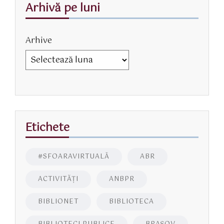
Arhivă pe luni
Arhive
Etichete
#SFOARAVIRTUALĂ
ABR
ACTIVITĂŢI
ANBPR
BIBLIONET
BIBLIOTECA