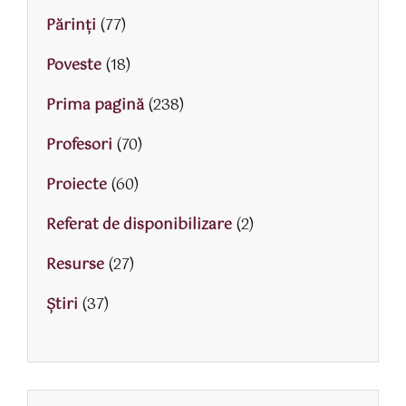
Părinţi
(77)
Poveste
(18)
Prima pagină
(238)
Profesori
(70)
Proiecte
(60)
Referat de disponibilizare
(2)
Resurse
(27)
Știri
(37)