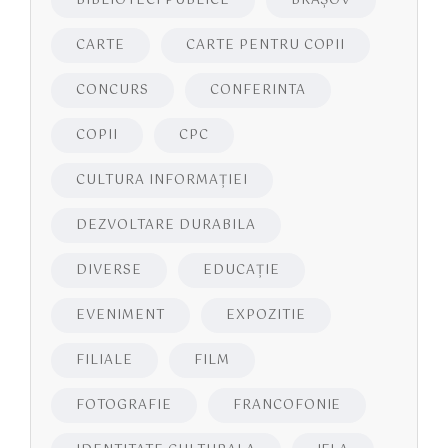
BIBLIOTECI PUBLICE
BRAŞOV
CARTE
CARTE PENTRU COPII
CONCURS
CONFERINTA
COPII
CPC
CULTURA INFORMAŢIEI
DEZVOLTARE DURABILA
DIVERSE
EDUCAŢIE
EVENIMENT
EXPOZITIE
FILIALE
FILM
FOTOGRAFIE
FRANCOFONIE