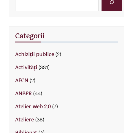
Categorii
Achiziții publice
(2)
Activităţi
(381)
AFCN
(2)
ANBPR
(44)
Atelier Web 2.0
(7)
Ateliere
(38)