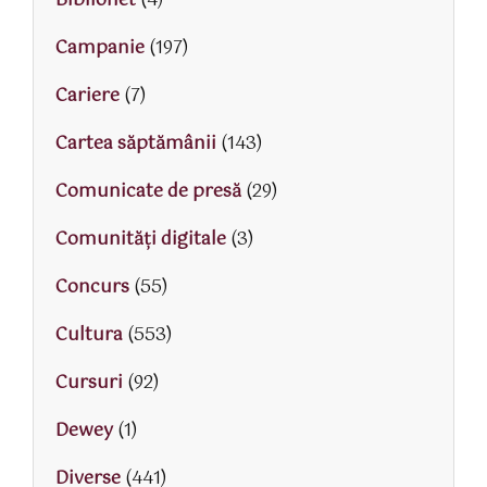
Biblionet
(4)
Campanie
(197)
Cariere
(7)
Cartea săptămânii
(143)
Comunicate de presă
(29)
Comunități digitale
(3)
Concurs
(55)
Cultura
(553)
Cursuri
(92)
Dewey
(1)
Diverse
(441)