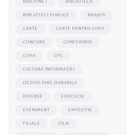
BIBLIONET
BIBLIOTECA
BIBLIOTECI PUBLICE
BRAŞOV
CARTE
CARTE PENTRU COPII
CONCURS
CONFERINTA
COPII
CPC
CULTURA INFORMAŢIEI
DEZVOLTARE DURABILA
DIVERSE
EDUCAŢIE
EVENIMENT
EXPOZITIE
FILIALE
FILM