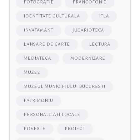
FOTOGRAFIE
FRANCOFONIE
IDENTITATE CULTURALA
IFLA
INVATAMANT
JUCĂRIOTECĂ
LANSARE DE CARTE
LECTURA
MEDIATECA
MODERNIZARE
MUZEE
MUZEUL MUNICIPIULUI BUCURESTI
PATRIMONIU
PERSONALITATI LOCALE
POVESTE
PROIECT