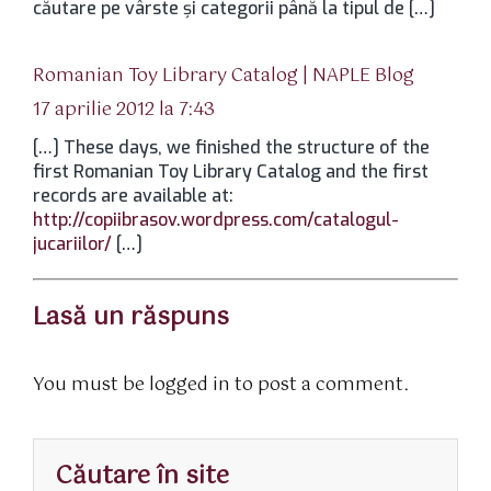
căutare pe vârste și categorii până la tipul de […]
spune:
Romanian Toy Library Catalog | NAPLE Blog
17 aprilie 2012 la 7:43
[…] These days, we finished the structure of the
first Romanian Toy Library Catalog and the first
records are available at:
http://copiibrasov.wordpress.com/catalogul-
jucariilor/
[…]
Lasă un răspuns
You must be logged in to post a comment.
Căutare în site