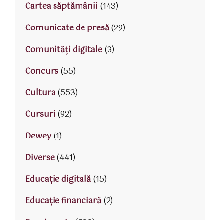
Cartea săptămânii
(143)
Comunicate de presă
(29)
Comunități digitale
(3)
Concurs
(55)
Cultura
(553)
Cursuri
(92)
Dewey
(1)
Diverse
(441)
Educaţie digitală
(15)
Educaţie financiară
(2)