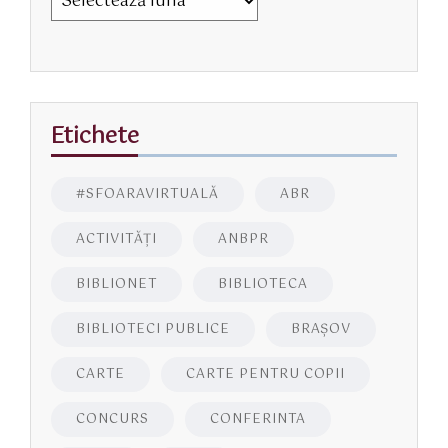
Etichete
#SFOARAVIRTUALĂ
ABR
ACTIVITĂŢI
ANBPR
BIBLIONET
BIBLIOTECA
BIBLIOTECI PUBLICE
BRAŞOV
CARTE
CARTE PENTRU COPII
CONCURS
CONFERINTA