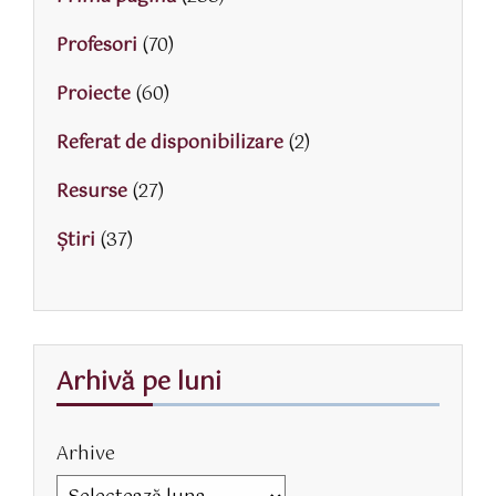
Profesori
(70)
Proiecte
(60)
Referat de disponibilizare
(2)
Resurse
(27)
Știri
(37)
Arhivă pe luni
Arhive