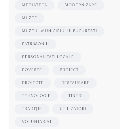
MEDIATECA
MODERNIZARE
MUZEE
MUZEUL MUNICIPIULUI BUCURESTI
PATRIMONIU
PERSONALITATI LOCALE
POVESTE
PROIECT
PROIECTE
RESTAURARE
TEHNOLOGIE
TINERI
TRADIȚIE
UTILIZATORI
VOLUNTARIAT