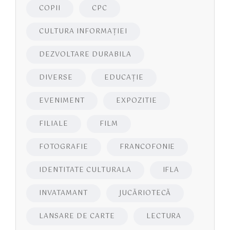
COPII
CPC
CULTURA INFORMAŢIEI
DEZVOLTARE DURABILA
DIVERSE
EDUCAŢIE
EVENIMENT
EXPOZITIE
FILIALE
FILM
FOTOGRAFIE
FRANCOFONIE
IDENTITATE CULTURALA
IFLA
INVATAMANT
JUCĂRIOTECĂ
LANSARE DE CARTE
LECTURA