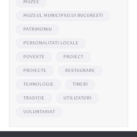
MUZEE
MUZEUL MUNICIPIULUI BUCURESTI
PATRIMONIU
PERSONALITATI LOCALE
POVESTE
PROIECT
PROIECTE
RESTAURARE
TEHNOLOGIE
TINERI
TRADIȚIE
UTILIZATORI
VOLUNTARIAT