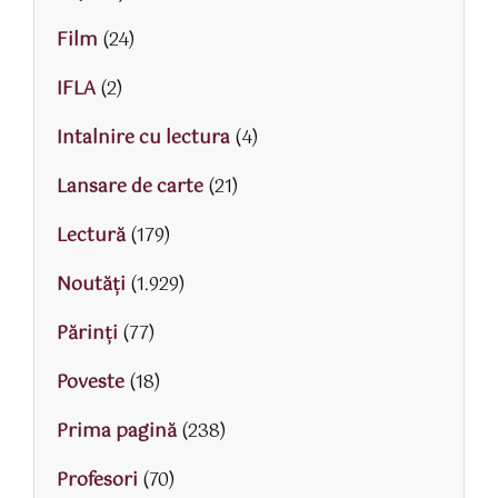
Film
(24)
IFLA
(2)
Intalnire cu lectura
(4)
Lansare de carte
(21)
Lectură
(179)
Noutăți
(1.929)
Părinţi
(77)
Poveste
(18)
Prima pagină
(238)
Profesori
(70)