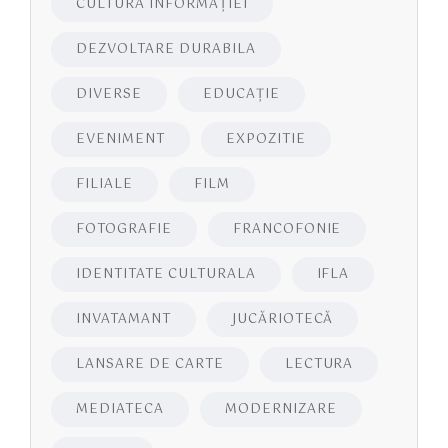
CULTURA INFORMAŢIEI
DEZVOLTARE DURABILA
DIVERSE
EDUCAŢIE
EVENIMENT
EXPOZITIE
FILIALE
FILM
FOTOGRAFIE
FRANCOFONIE
IDENTITATE CULTURALA
IFLA
INVATAMANT
JUCĂRIOTECĂ
LANSARE DE CARTE
LECTURA
MEDIATECA
MODERNIZARE