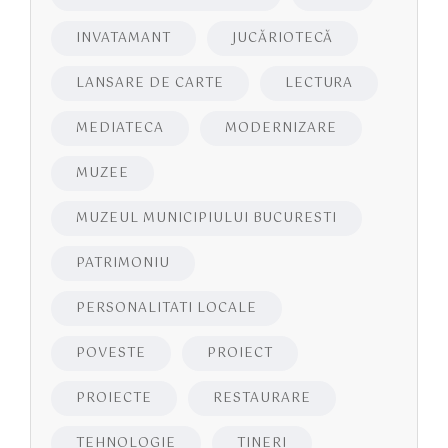
INVATAMANT
JUCĂRIOTECĂ
LANSARE DE CARTE
LECTURA
MEDIATECA
MODERNIZARE
MUZEE
MUZEUL MUNICIPIULUI BUCURESTI
PATRIMONIU
PERSONALITATI LOCALE
POVESTE
PROIECT
PROIECTE
RESTAURARE
TEHNOLOGIE
TINERI