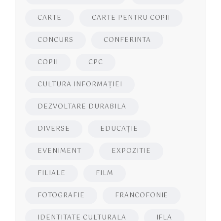
CARTE
CARTE PENTRU COPII
CONCURS
CONFERINTA
COPII
CPC
CULTURA INFORMAŢIEI
DEZVOLTARE DURABILA
DIVERSE
EDUCAŢIE
EVENIMENT
EXPOZITIE
FILIALE
FILM
FOTOGRAFIE
FRANCOFONIE
IDENTITATE CULTURALA
IFLA