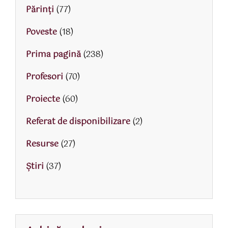
Părinţi
(77)
Poveste
(18)
Prima pagină
(238)
Profesori
(70)
Proiecte
(60)
Referat de disponibilizare
(2)
Resurse
(27)
Știri
(37)