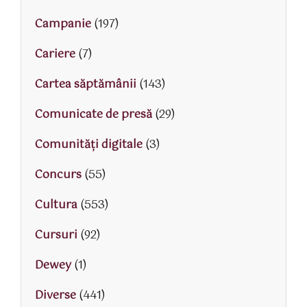
Campanie
(197)
Cariere
(7)
Cartea săptămânii
(143)
Comunicate de presă
(29)
Comunități digitale
(3)
Concurs
(55)
Cultura
(553)
Cursuri
(92)
Dewey
(1)
Diverse
(441)