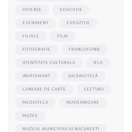
DIVERSE
EDUCAŢIE
EVENIMENT
EXPOZITIE
FILIALE
FILM
FOTOGRAFIE
FRANCOFONIE
IDENTITATE CULTURALA
IFLA
INVATAMANT
JUCĂRIOTECĂ
LANSARE DE CARTE
LECTURA
MEDIATECA
MODERNIZARE
MUZEE
MUZEUL MUNICIPIULUI BUCURESTI