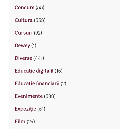
Concurs
(55)
Cultura
(553)
Cursuri
(92)
Dewey
(1)
Diverse
(441)
Educaţie digitală
(15)
Educaţie financiară
(2)
Evenimente
(538)
Expoziție
(61)
Film
(24)