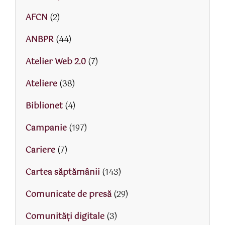
AFCN
(2)
ANBPR
(44)
Atelier Web 2.0
(7)
Ateliere
(38)
Biblionet
(4)
Campanie
(197)
Cariere
(7)
Cartea săptămânii
(143)
Comunicate de presă
(29)
Comunități digitale
(3)