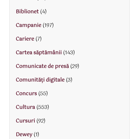
Biblionet
(4)
Campanie
(197)
Cariere
(7)
Cartea săptămânii
(143)
Comunicate de presă
(29)
Comunități digitale
(3)
Concurs
(55)
Cultura
(553)
Cursuri
(92)
Dewey
(1)