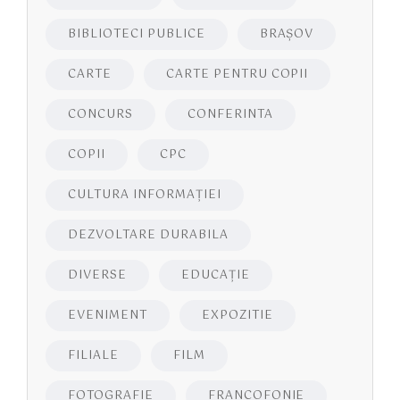
BIBLIOTECI PUBLICE
BRAŞOV
CARTE
CARTE PENTRU COPII
CONCURS
CONFERINTA
COPII
CPC
CULTURA INFORMAŢIEI
DEZVOLTARE DURABILA
DIVERSE
EDUCAŢIE
EVENIMENT
EXPOZITIE
FILIALE
FILM
FOTOGRAFIE
FRANCOFONIE