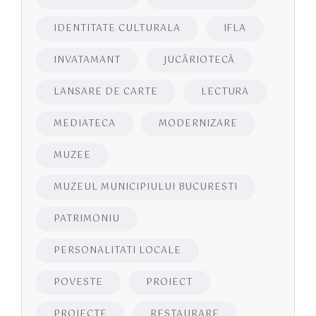
IDENTITATE CULTURALA
IFLA
INVATAMANT
JUCĂRIOTECĂ
LANSARE DE CARTE
LECTURA
MEDIATECA
MODERNIZARE
MUZEE
MUZEUL MUNICIPIULUI BUCURESTI
PATRIMONIU
PERSONALITATI LOCALE
POVESTE
PROIECT
PROIECTE
RESTAURARE