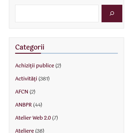
Categorii
Achiziții publice
(2)
Activităţi
(381)
AFCN
(2)
ANBPR
(44)
Atelier Web 2.0
(7)
Ateliere
(38)