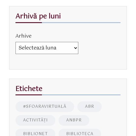
Arhivă pe luni
Arhive
Etichete
#SFOARAVIRTUALĂ
ABR
ACTIVITĂŢI
ANBPR
BIBLIONET
BIBLIOTECA