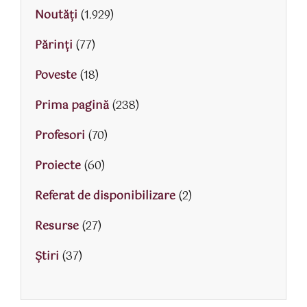
Noutăți
(1.929)
Părinţi
(77)
Poveste
(18)
Prima pagină
(238)
Profesori
(70)
Proiecte
(60)
Referat de disponibilizare
(2)
Resurse
(27)
Știri
(37)