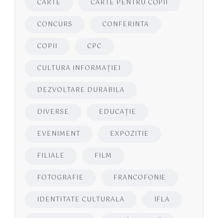
CARTE
CARTE PENTRU COPII
CONCURS
CONFERINTA
COPII
CPC
CULTURA INFORMAŢIEI
DEZVOLTARE DURABILA
DIVERSE
EDUCAŢIE
EVENIMENT
EXPOZITIE
FILIALE
FILM
FOTOGRAFIE
FRANCOFONIE
IDENTITATE CULTURALA
IFLA