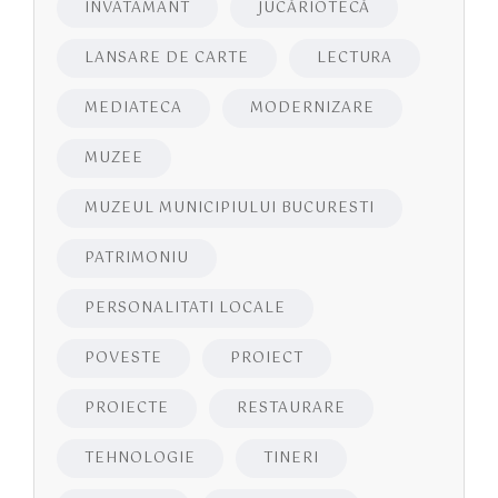
INVATAMANT
JUCĂRIOTECĂ
LANSARE DE CARTE
LECTURA
MEDIATECA
MODERNIZARE
MUZEE
MUZEUL MUNICIPIULUI BUCURESTI
PATRIMONIU
PERSONALITATI LOCALE
POVESTE
PROIECT
PROIECTE
RESTAURARE
TEHNOLOGIE
TINERI