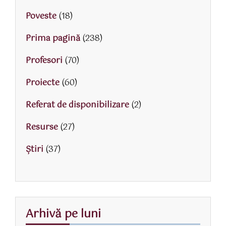
Poveste
(18)
Prima pagină
(238)
Profesori
(70)
Proiecte
(60)
Referat de disponibilizare
(2)
Resurse
(27)
Știri
(37)
Arhivă pe luni