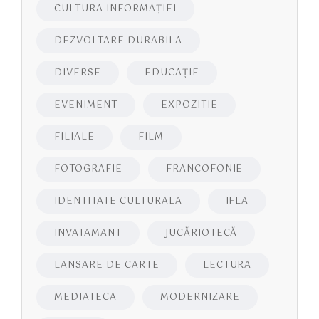
CULTURA INFORMAŢIEI
DEZVOLTARE DURABILA
DIVERSE
EDUCAŢIE
EVENIMENT
EXPOZITIE
FILIALE
FILM
FOTOGRAFIE
FRANCOFONIE
IDENTITATE CULTURALA
IFLA
INVATAMANT
JUCĂRIOTECĂ
LANSARE DE CARTE
LECTURA
MEDIATECA
MODERNIZARE