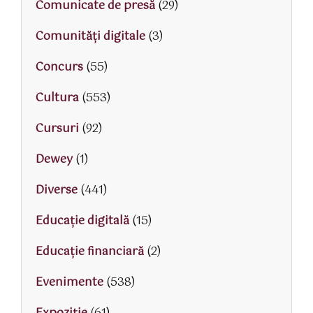
Comunicate de presă
(29)
Comunități digitale
(3)
Concurs
(55)
Cultura
(553)
Cursuri
(92)
Dewey
(1)
Diverse
(441)
Educaţie digitală
(15)
Educaţie financiară
(2)
Evenimente
(538)