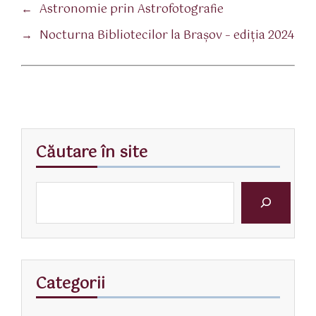
←
Astronomie prin Astrofotografie
→
Nocturna Bibliotecilor la Braşov – ediţia 2024
Căutare în site
Categorii