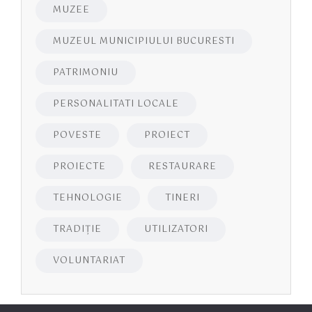
MUZEE
MUZEUL MUNICIPIULUI BUCURESTI
PATRIMONIU
PERSONALITATI LOCALE
POVESTE
PROIECT
PROIECTE
RESTAURARE
TEHNOLOGIE
TINERI
TRADIȚIE
UTILIZATORI
VOLUNTARIAT