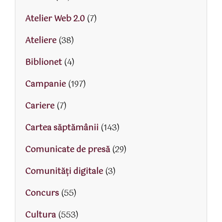
Atelier Web 2.0
(7)
Ateliere
(38)
Biblionet
(4)
Campanie
(197)
Cariere
(7)
Cartea săptămânii
(143)
Comunicate de presă
(29)
Comunități digitale
(3)
Concurs
(55)
Cultura
(553)