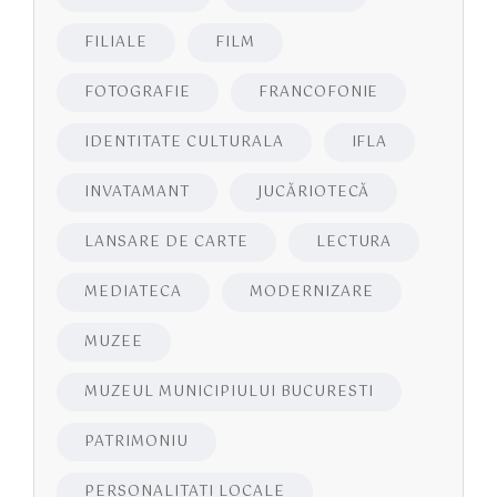
FILIALE
FILM
FOTOGRAFIE
FRANCOFONIE
IDENTITATE CULTURALA
IFLA
INVATAMANT
JUCĂRIOTECĂ
LANSARE DE CARTE
LECTURA
MEDIATECA
MODERNIZARE
MUZEE
MUZEUL MUNICIPIULUI BUCURESTI
PATRIMONIU
PERSONALITATI LOCALE