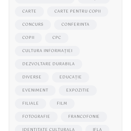
CARTE
CARTE PENTRU COPII
CONCURS
CONFERINTA
COPII
CPC
CULTURA INFORMAŢIEI
DEZVOLTARE DURABILA
DIVERSE
EDUCAŢIE
EVENIMENT
EXPOZITIE
FILIALE
FILM
FOTOGRAFIE
FRANCOFONIE
IDENTITATE CULTURALA
IFLA