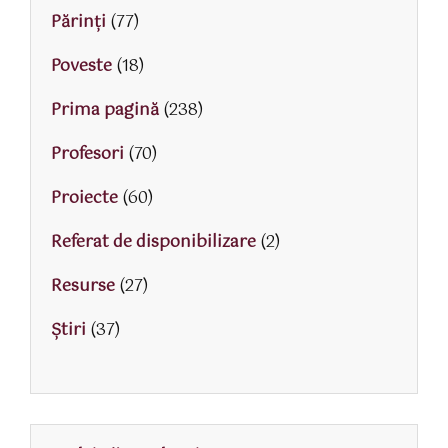
Părinţi
(77)
Poveste
(18)
Prima pagină
(238)
Profesori
(70)
Proiecte
(60)
Referat de disponibilizare
(2)
Resurse
(27)
Știri
(37)