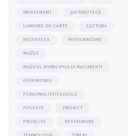
INVATAMANT
JUCĂRIOTECĂ
LANSARE DE CARTE
LECTURA
MEDIATECA
MODERNIZARE
MUZEE
MUZEUL MUNICIPIULUI BUCURESTI
PATRIMONIU
PERSONALITATI LOCALE
POVESTE
PROIECT
PROIECTE
RESTAURARE
TEHNOLOGIE
TINERI