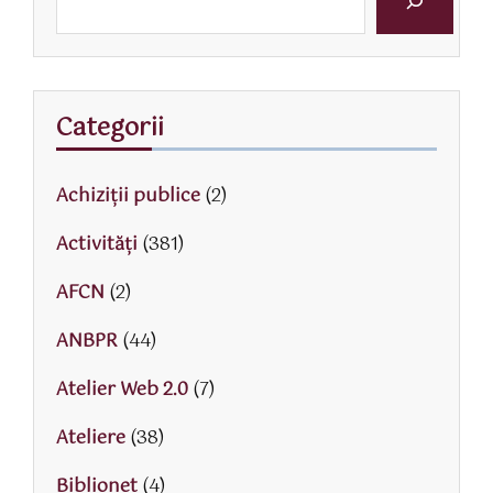
Categorii
Achiziții publice
(2)
Activităţi
(381)
AFCN
(2)
ANBPR
(44)
Atelier Web 2.0
(7)
Ateliere
(38)
Biblionet
(4)