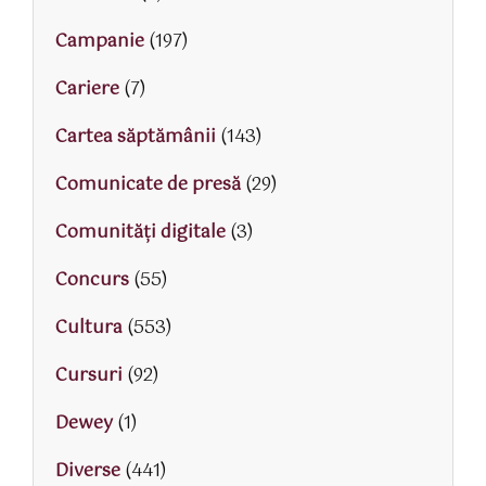
Campanie
(197)
Cariere
(7)
Cartea săptămânii
(143)
Comunicate de presă
(29)
Comunități digitale
(3)
Concurs
(55)
Cultura
(553)
Cursuri
(92)
Dewey
(1)
Diverse
(441)