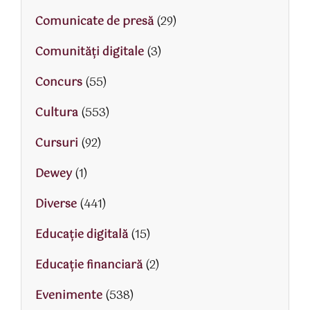
Comunicate de presă
(29)
Comunități digitale
(3)
Concurs
(55)
Cultura
(553)
Cursuri
(92)
Dewey
(1)
Diverse
(441)
Educaţie digitală
(15)
Educaţie financiară
(2)
Evenimente
(538)