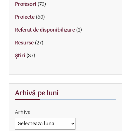
Profesori
(70)
Proiecte
(60)
Referat de disponibilizare
(2)
Resurse
(27)
Știri
(37)
Arhivă pe luni
Arhive