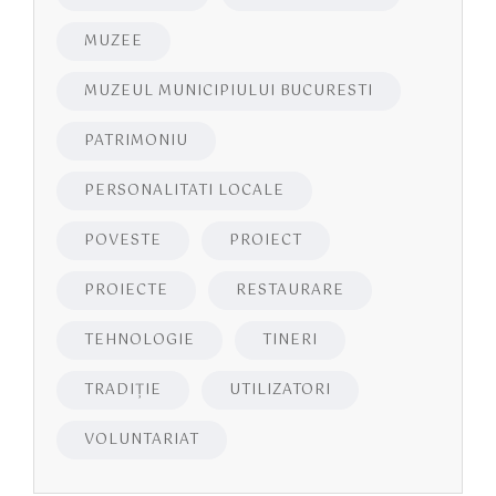
MUZEE
MUZEUL MUNICIPIULUI BUCURESTI
PATRIMONIU
PERSONALITATI LOCALE
POVESTE
PROIECT
PROIECTE
RESTAURARE
TEHNOLOGIE
TINERI
TRADIȚIE
UTILIZATORI
VOLUNTARIAT