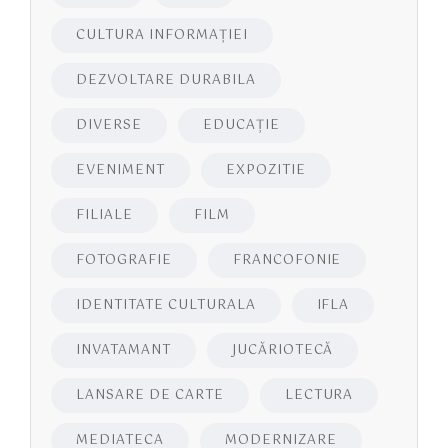
CULTURA INFORMAŢIEI
DEZVOLTARE DURABILA
DIVERSE
EDUCAŢIE
EVENIMENT
EXPOZITIE
FILIALE
FILM
FOTOGRAFIE
FRANCOFONIE
IDENTITATE CULTURALA
IFLA
INVATAMANT
JUCĂRIOTECĂ
LANSARE DE CARTE
LECTURA
MEDIATECA
MODERNIZARE