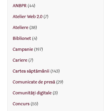
ANBPR
(44)
Atelier Web 2.0
(7)
Ateliere
(38)
Biblionet
(4)
Campanie
(197)
Cariere
(7)
Cartea săptămânii
(143)
Comunicate de presă
(29)
Comunități digitale
(3)
Concurs
(55)