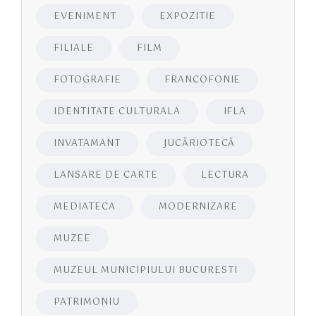
EVENIMENT
EXPOZITIE
FILIALE
FILM
FOTOGRAFIE
FRANCOFONIE
IDENTITATE CULTURALA
IFLA
INVATAMANT
JUCĂRIOTECĂ
LANSARE DE CARTE
LECTURA
MEDIATECA
MODERNIZARE
MUZEE
MUZEUL MUNICIPIULUI BUCURESTI
PATRIMONIU