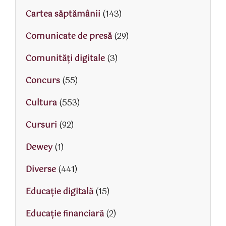
Cartea săptămânii
(143)
Comunicate de presă
(29)
Comunități digitale
(3)
Concurs
(55)
Cultura
(553)
Cursuri
(92)
Dewey
(1)
Diverse
(441)
Educaţie digitală
(15)
Educaţie financiară
(2)