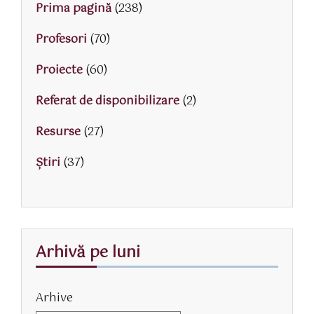
Prima pagină
(238)
Profesori
(70)
Proiecte
(60)
Referat de disponibilizare
(2)
Resurse
(27)
Știri
(37)
Arhivă pe luni
Arhive