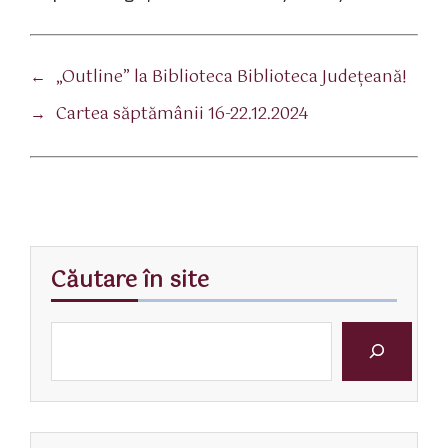
←
„Outline” la Biblioteca Biblioteca Județeană!
→
Cartea săptămânii 16-22.12.2024
Căutare în site