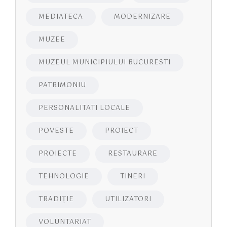
MEDIATECA
MODERNIZARE
MUZEE
MUZEUL MUNICIPIULUI BUCURESTI
PATRIMONIU
PERSONALITATI LOCALE
POVESTE
PROIECT
PROIECTE
RESTAURARE
TEHNOLOGIE
TINERI
TRADIȚIE
UTILIZATORI
VOLUNTARIAT