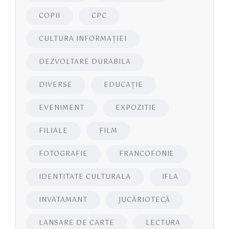
COPII
CPC
CULTURA INFORMAŢIEI
DEZVOLTARE DURABILA
DIVERSE
EDUCAŢIE
EVENIMENT
EXPOZITIE
FILIALE
FILM
FOTOGRAFIE
FRANCOFONIE
IDENTITATE CULTURALA
IFLA
INVATAMANT
JUCĂRIOTECĂ
LANSARE DE CARTE
LECTURA