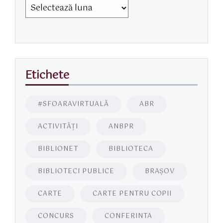
Etichete
#SFOARAVIRTUALĂ
ABR
ACTIVITĂŢI
ANBPR
BIBLIONET
BIBLIOTECA
BIBLIOTECI PUBLICE
BRAŞOV
CARTE
CARTE PENTRU COPII
CONCURS
CONFERINTA