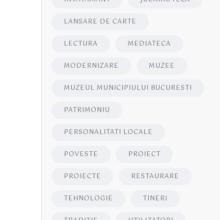
LANSARE DE CARTE
LECTURA
MEDIATECA
MODERNIZARE
MUZEE
MUZEUL MUNICIPIULUI BUCURESTI
PATRIMONIU
PERSONALITATI LOCALE
POVESTE
PROIECT
PROIECTE
RESTAURARE
TEHNOLOGIE
TINERI