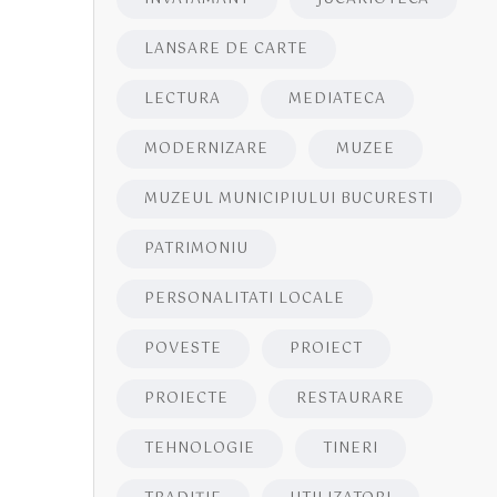
LANSARE DE CARTE
LECTURA
MEDIATECA
MODERNIZARE
MUZEE
MUZEUL MUNICIPIULUI BUCURESTI
PATRIMONIU
PERSONALITATI LOCALE
POVESTE
PROIECT
PROIECTE
RESTAURARE
TEHNOLOGIE
TINERI