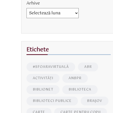
Arhive
Etichete
#SFOARAVIRTUALĂ
ABR
ACTIVITĂŢI
ANBPR
BIBLIONET
BIBLIOTECA
BIBLIOTECI PUBLICE
BRAŞOV
CARTE
CARTE PENTRU COPII