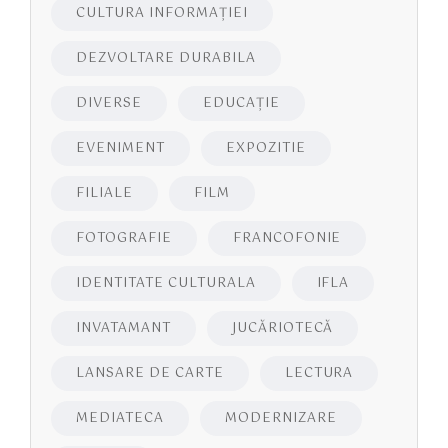
CULTURA INFORMAŢIEI
DEZVOLTARE DURABILA
DIVERSE
EDUCAŢIE
EVENIMENT
EXPOZITIE
FILIALE
FILM
FOTOGRAFIE
FRANCOFONIE
IDENTITATE CULTURALA
IFLA
INVATAMANT
JUCĂRIOTECĂ
LANSARE DE CARTE
LECTURA
MEDIATECA
MODERNIZARE