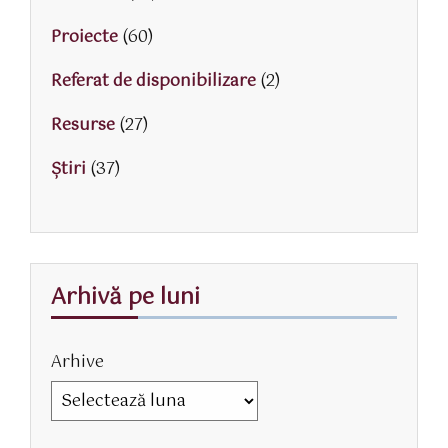
Proiecte
(60)
Referat de disponibilizare
(2)
Resurse
(27)
Știri
(37)
Arhivă pe luni
Arhive