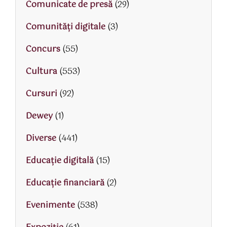
Comunicate de presă
(29)
Comunități digitale
(3)
Concurs
(55)
Cultura
(553)
Cursuri
(92)
Dewey
(1)
Diverse
(441)
Educaţie digitală
(15)
Educaţie financiară
(2)
Evenimente
(538)