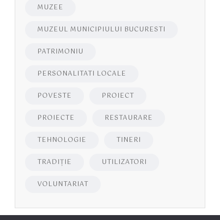
MUZEE
MUZEUL MUNICIPIULUI BUCURESTI
PATRIMONIU
PERSONALITATI LOCALE
POVESTE
PROIECT
PROIECTE
RESTAURARE
TEHNOLOGIE
TINERI
TRADIȚIE
UTILIZATORI
VOLUNTARIAT