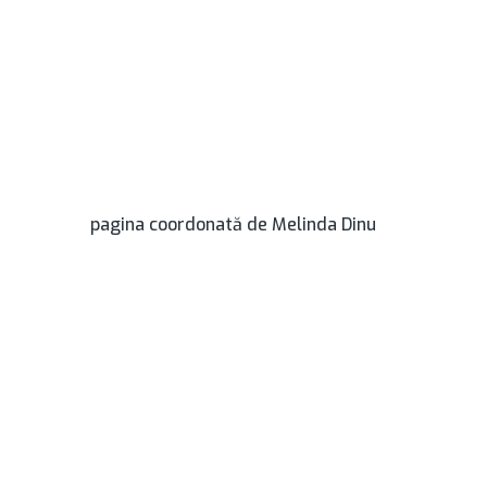
pagina coordonată de Melinda Dinu