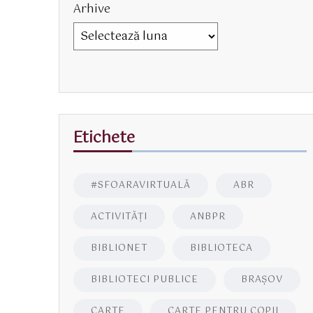
Arhive
Etichete
#SFOARAVIRTUALĂ
ABR
ACTIVITĂŢI
ANBPR
BIBLIONET
BIBLIOTECA
BIBLIOTECI PUBLICE
BRAŞOV
CARTE
CARTE PENTRU COPII