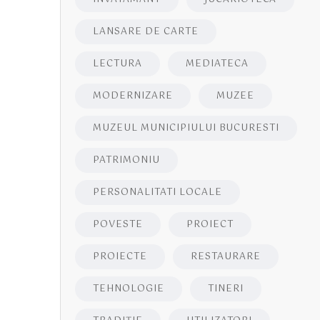
LANSARE DE CARTE
LECTURA
MEDIATECA
MODERNIZARE
MUZEE
MUZEUL MUNICIPIULUI BUCURESTI
PATRIMONIU
PERSONALITATI LOCALE
POVESTE
PROIECT
PROIECTE
RESTAURARE
TEHNOLOGIE
TINERI