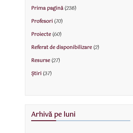
Prima pagină
(238)
Profesori
(70)
Proiecte
(60)
Referat de disponibilizare
(2)
Resurse
(27)
Știri
(37)
Arhivă pe luni