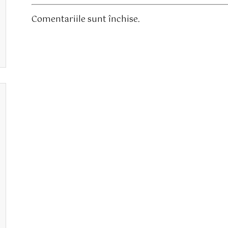
Comentariile sunt închise.