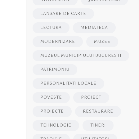
LANSARE DE CARTE
LECTURA
MEDIATECA
MODERNIZARE
MUZEE
MUZEUL MUNICIPIULUI BUCURESTI
PATRIMONIU
PERSONALITATI LOCALE
POVESTE
PROIECT
PROIECTE
RESTAURARE
TEHNOLOGIE
TINERI