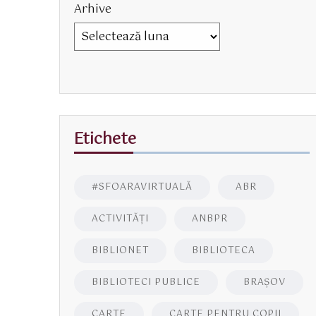
Arhive
Etichete
#SFOARAVIRTUALĂ
ABR
ACTIVITĂŢI
ANBPR
BIBLIONET
BIBLIOTECA
BIBLIOTECI PUBLICE
BRAŞOV
CARTE
CARTE PENTRU COPII