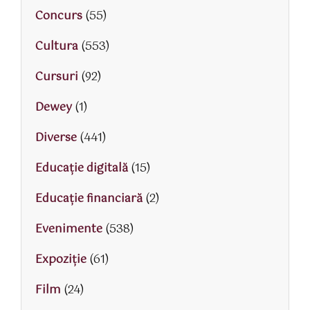
Concurs
(55)
Cultura
(553)
Cursuri
(92)
Dewey
(1)
Diverse
(441)
Educaţie digitală
(15)
Educaţie financiară
(2)
Evenimente
(538)
Expoziție
(61)
Film
(24)