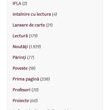
IFLA
(2)
Intalnire cu lectura
(4)
Lansare de carte
(21)
Lectură
(179)
Noutăți
(1.929)
Părinţi
(77)
Poveste
(18)
Prima pagină
(238)
Profesori
(70)
Proiecte
(60)