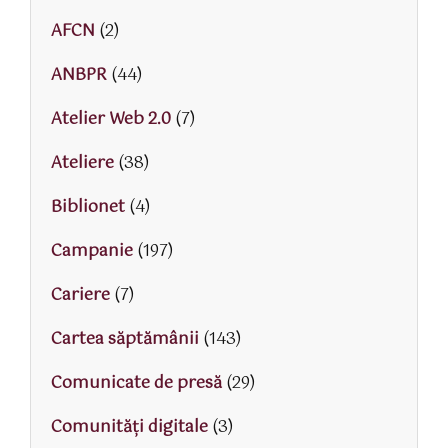
AFCN
(2)
ANBPR
(44)
Atelier Web 2.0
(7)
Ateliere
(38)
Biblionet
(4)
Campanie
(197)
Cariere
(7)
Cartea săptămânii
(143)
Comunicate de presă
(29)
Comunități digitale
(3)