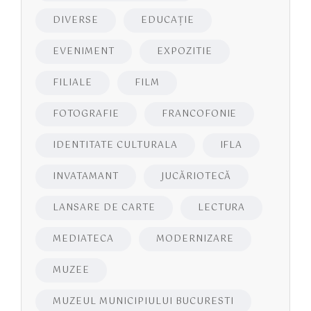
DIVERSE
EDUCAŢIE
EVENIMENT
EXPOZITIE
FILIALE
FILM
FOTOGRAFIE
FRANCOFONIE
IDENTITATE CULTURALA
IFLA
INVATAMANT
JUCĂRIOTECĂ
LANSARE DE CARTE
LECTURA
MEDIATECA
MODERNIZARE
MUZEE
MUZEUL MUNICIPIULUI BUCURESTI