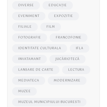
DIVERSE
EDUCAŢIE
EVENIMENT
EXPOZITIE
FILIALE
FILM
FOTOGRAFIE
FRANCOFONIE
IDENTITATE CULTURALA
IFLA
INVATAMANT
JUCĂRIOTECĂ
LANSARE DE CARTE
LECTURA
MEDIATECA
MODERNIZARE
MUZEE
MUZEUL MUNICIPIULUI BUCURESTI