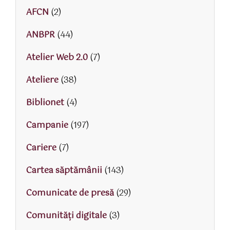
AFCN
(2)
ANBPR
(44)
Atelier Web 2.0
(7)
Ateliere
(38)
Biblionet
(4)
Campanie
(197)
Cariere
(7)
Cartea săptămânii
(143)
Comunicate de presă
(29)
Comunități digitale
(3)