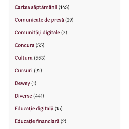
Cartea săptămânii
(143)
Comunicate de presă
(29)
Comunități digitale
(3)
Concurs
(55)
Cultura
(553)
Cursuri
(92)
Dewey
(1)
Diverse
(441)
Educaţie digitală
(15)
Educaţie financiară
(2)