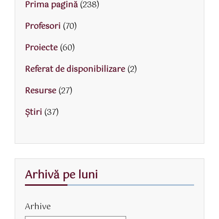
Prima pagină
(238)
Profesori
(70)
Proiecte
(60)
Referat de disponibilizare
(2)
Resurse
(27)
Știri
(37)
Arhivă pe luni
Arhive