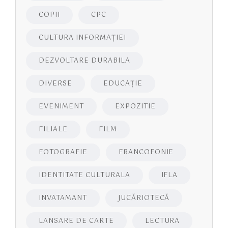
COPII
CPC
CULTURA INFORMAŢIEI
DEZVOLTARE DURABILA
DIVERSE
EDUCAŢIE
EVENIMENT
EXPOZITIE
FILIALE
FILM
FOTOGRAFIE
FRANCOFONIE
IDENTITATE CULTURALA
IFLA
INVATAMANT
JUCĂRIOTECĂ
LANSARE DE CARTE
LECTURA