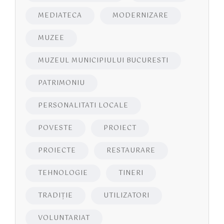
MEDIATECA
MODERNIZARE
MUZEE
MUZEUL MUNICIPIULUI BUCURESTI
PATRIMONIU
PERSONALITATI LOCALE
POVESTE
PROIECT
PROIECTE
RESTAURARE
TEHNOLOGIE
TINERI
TRADIȚIE
UTILIZATORI
VOLUNTARIAT