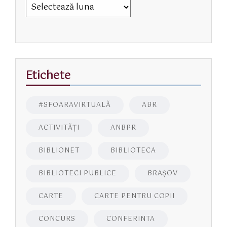
Etichete
#SFOARAVIRTUALĂ
ABR
ACTIVITĂŢI
ANBPR
BIBLIONET
BIBLIOTECA
BIBLIOTECI PUBLICE
BRAŞOV
CARTE
CARTE PENTRU COPII
CONCURS
CONFERINTA